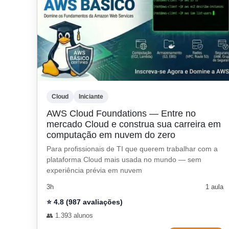
Cloud
Iniciante
AWS Cloud Foundations — Entre no
mercado Cloud e construa sua carreira em
computação em nuvem do zero
Para profissionais de TI que querem trabalhar com a
plataforma Cloud mais usada no mundo — sem
experiência prévia em nuvem
3h
1 aula
⭐ 4.8 (987 avaliações)
👥 1.393 alunos