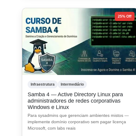
25% Off
Infraestrutura
Intermediário
Samba 4 — Active Directory Linux para
administradores de redes corporativas
Windows e Linux
Para sysadmins que gerenciam ambientes mistos —
implemente domínio corporativo sem pagar licença
Microsoft, com labs reais