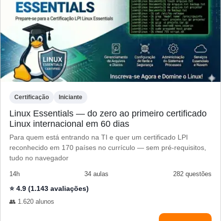
Certificação
Iniciante
Linux Essentials — do zero ao primeiro certificado
Linux internacional em 60 dias
Para quem está entrando na TI e quer um certificado LPI
reconhecido em 170 países no currículo — sem pré-requisitos,
tudo no navegador
14h
34 aulas
282 questões
⭐ 4.9 (1.143 avaliações)
👥 1.620 alunos