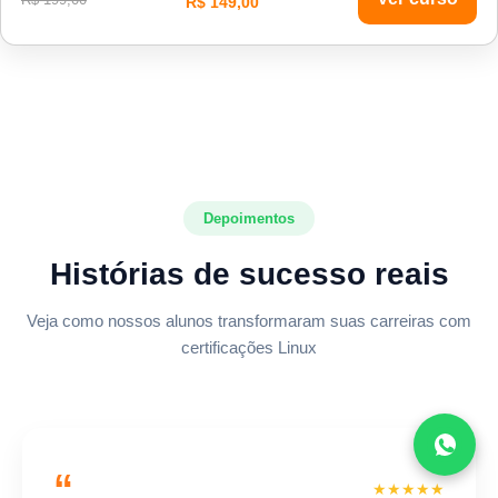
R$ 149,00
Depoimentos
Histórias de sucesso reais
Veja como nossos alunos transformaram suas carreiras com
certificações Linux
“
★★★★★