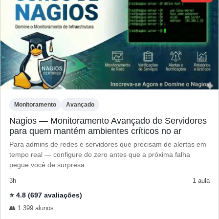
Monitoramento
Avançado
Nagios — Monitoramento Avançado de Servidores
para quem mantém ambientes críticos no ar
Para admins de redes e servidores que precisam de alertas em
tempo real — configure do zero antes que a próxima falha
pegue você de surpresa
3h
1 aula
⭐ 4.8 (697 avaliações)
👥 1.399 alunos