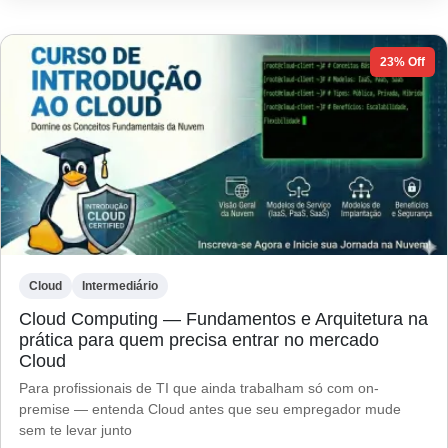
23% Off
Cloud
Intermediário
Cloud Computing — Fundamentos e Arquitetura na
prática para quem precisa entrar no mercado
Cloud
Para profissionais de TI que ainda trabalham só com on-
premise — entenda Cloud antes que seu empregador mude
sem te levar junto