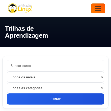
Trilhas de
Aprendizagem
Filtrar