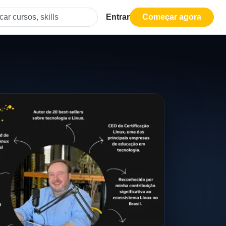
Entrar
Começar agora