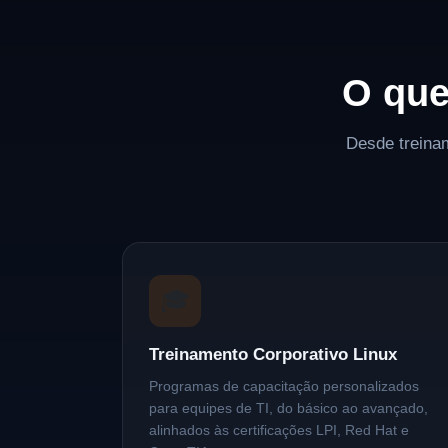
O que
Desde treinam
🎓
Treinamento Corporativo Linux
Programas de capacitação personalizados
para equipes de TI, do básico ao avançado,
alinhados às certificações LPI, Red Hat e