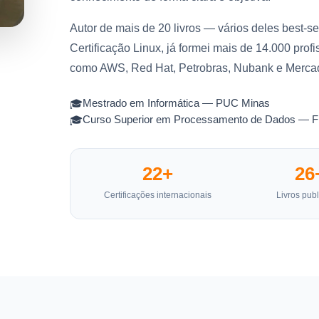
Autor de mais de 20 livros — vários deles best
Certificação Linux, já formei mais de 14.000 pro
como AWS, Red Hat, Petrobras, Nubank e Mercad
Mestrado em Informática — PUC Minas
Curso Superior em Processamento de Dados —
22+
26
Certificações internacionais
Livros pub