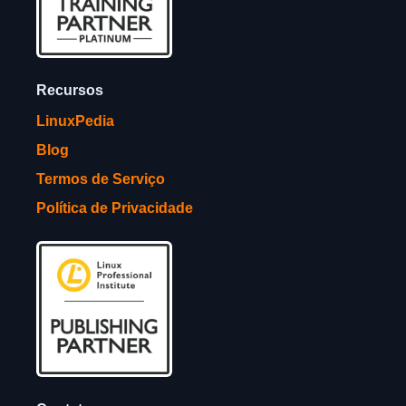
Recursos
LinuxPedia
Blog
Termos de Serviço
Política de Privacidade