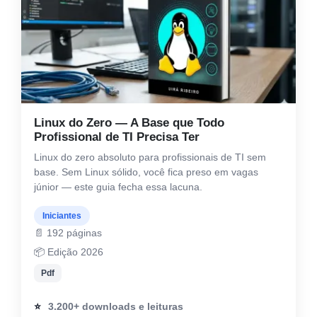
Linux do Zero — A Base que Todo
Profissional de TI Precisa Ter
Linux do zero absoluto para profissionais de TI sem
base. Sem Linux sólido, você fica preso em vagas
júnior — este guia fecha essa lacuna.
Iniciantes
📄 192 páginas
📦 Edição 2026
Pdf
⭐
3.200+ downloads e leituras