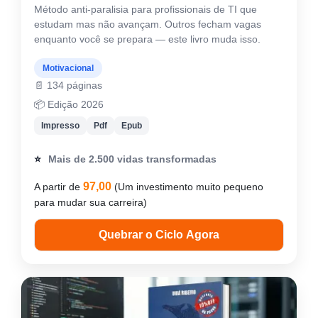
Método anti-paralisia para profissionais de TI que
estudam mas não avançam. Outros fecham vagas
enquanto você se prepara — este livro muda isso.
Motivacional
📄 134 páginas
📦 Edição 2026
Impresso
Pdf
Epub
⭐
Mais de 2.500 vidas transformadas
97,00
A partir de
(Um investimento muito pequeno
para mudar sua carreira)
Quebrar o Ciclo Agora