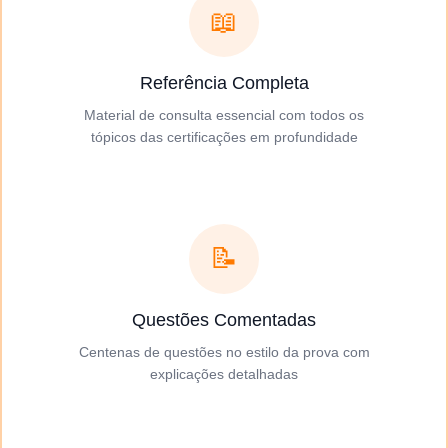
📖
Referência Completa
Material de consulta essencial com todos os
tópicos das certificações em profundidade
📝
Questões Comentadas
Centenas de questões no estilo da prova com
explicações detalhadas