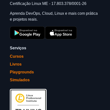
Certificação Linux ME - 17.803.378/0001-26
Aprenda DevOps, Cloud, Linux e mais com prática
e projetos reais.
Disponível no
Disponível na
Google Play
App Store
Serviços
Cursos
Livros
Playgrounds
Simulados