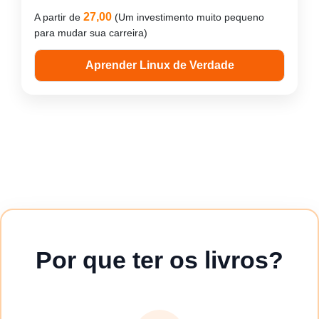
27,00
A partir de
(Um investimento muito pequeno
para mudar sua carreira)
Aprender Linux de Verdade
Por que ter os livros?