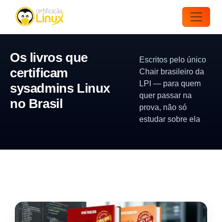
Os livros que
Escritos pelo único
certificam
Chair brasileiro da
LPI — para quem
sysadmins Linux
quer passar na
no Brasil
prova, não só
estudar sobre ela