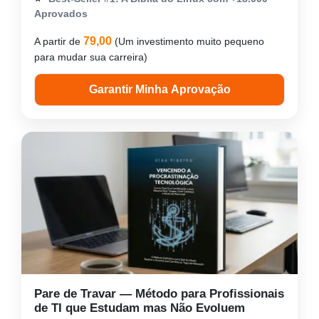
Aprovados
79,00
A partir de
(Um investimento muito pequeno
para mudar sua carreira)
Garantir Minha Aprovação
Pare de Travar — Método para Profissionais
de TI que Estudam mas Não Evoluem