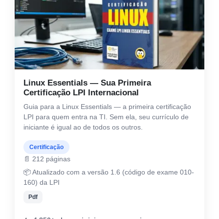
Linux Essentials — Sua Primeira
Certificação LPI Internacional
Guia para a Linux Essentials — a primeira certificação
LPI para quem entra na TI. Sem ela, seu currículo de
iniciante é igual ao de todos os outros.
Certificação
📄 212 páginas
📦 Atualizado com a versão 1.6 (código de exame 010-
160) da LPI
Pdf