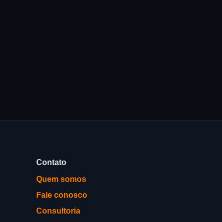
Contato
Quem somos
Fale conosco
Consultoria