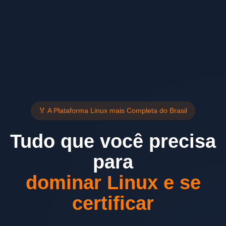
🏅 A Plataforma Linux mais Completa do Brasil
Tudo que você precisa
para
dominar Linux e se
certificar