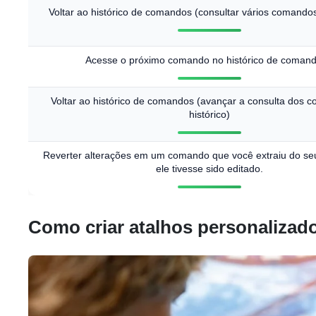
Voltar ao histórico de comandos (consultar vários comandos
Acesse o próximo comando no histórico de coman
Voltar ao histórico de comandos (avançar a consulta dos 
histórico)
Reverter alterações em um comando que você extraiu do seu 
ele tivesse sido editado.
Como criar atalhos personalizad