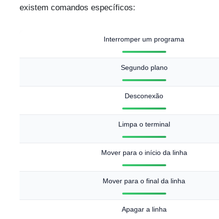
existem comandos específicos:
Interromper um programa
Segundo plano
Desconexão
Limpa o terminal
Mover para o início da linha
Mover para o final da linha
Apagar a linha