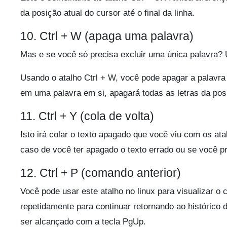
da posição atual do cursor até o final da linha.
10. Ctrl + W (apaga uma palavra)
Mas e se você só precisa excluir uma única palavra? 
Usando o atalho Ctrl + W, você pode apagar a palavra 
em uma palavra em si, apagará todas as letras da posi
11. Ctrl + Y (cola de volta)
Isto irá colar o texto apagado que você viu com os ata
caso de você ter apagado o texto errado ou se você pr
12. Ctrl + P (comando anterior)
Você pode usar este atalho no linux para visualizar o
repetidamente para continuar retornando ao históric
ser alcançado com a tecla PgUp.