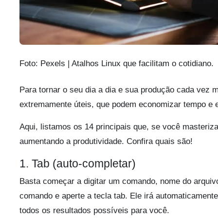
Foto: Pexels | Atalhos Linux que facilitam o cotidiano.
Para tornar o seu dia a dia e sua produção cada vez m
extremamente úteis, que podem economizar tempo e 
Aqui, listamos os 14 principais que, se você masteriza
aumentando a produtividade. Confira quais são!
1. Tab (auto-completar)
Basta começar a digitar um comando, nome do arquivo
comando e aperte a tecla tab. Ele irá automaticament
todos os resultados possíveis para você.