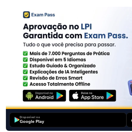
Disponível no
Google Play