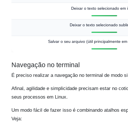
Deixar o texto selecionado em i
Deixar o texto selecionado subl
Salvar o seu arquivo (útil principalmente em
Navegação no terminal
É preciso realizar a navegação no terminal de modo s
Afinal, agilidade e simplicidade precisam estar no cot
seus processos em Linux.
Um modo fácil de fazer isso é combinando atalhos esp
Veja: