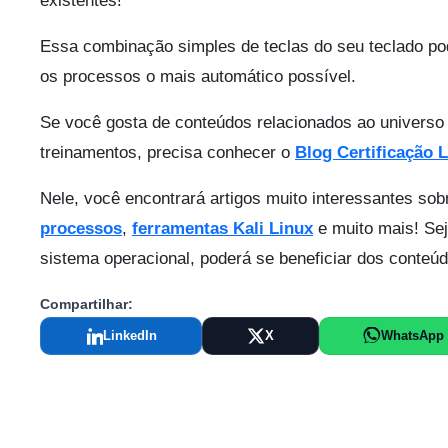
existentes!
Essa combinação simples de teclas do seu teclado po
os processos o mais automático possível.
Se você gosta de conteúdos relacionados ao universo 
treinamentos, precisa conhecer o
Blog Certificação 
Nele, você encontrará artigos muito interessantes so
processos
,
ferramentas Kali Linux
e muito mais! Sej
sistema operacional, poderá se beneficiar dos conteúd
Compartilhar:
LinkedIn
X
WhatsApp