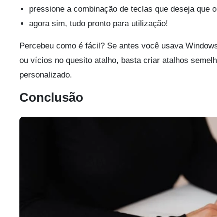
pressione a combinação de teclas que deseja que o 
agora sim, tudo pronto para utilização!
Percebeu como é fácil? Se antes você usava Windows
ou vícios no quesito atalho, basta criar atalhos sem
personalizado.
Conclusão