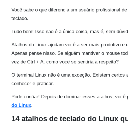
Você sabe o que diferencia um usuário profissional 
teclado.
Tudo bem! Isso não é a única coisa, mas é, sem dúvid
Atalhos do Linux ajudam você a ser mais produtivo e 
Apenas pense nisso. Se alguém mantiver o mouse todo
vez de Ctrl + A, como você se sentiria a respeito?
O terminal Linux não é uma exceção. Existem certos a
conhecer e praticar.
Pode confiar! Depois de dominar esses atalhos, você
do Linux
.
14 atalhos de teclado do Linux q