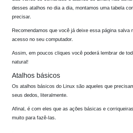
desses atalhos no dia a dia, montamos uma tabela com
precisar.
Recomendamos que você já deixe essa página salva no
acesso no seu computador.
Assim, em poucos cliques você poderá lembrar de tod
natural!
Atalhos básicos
Os atalhos básicos do Linux são aqueles que precisa
seus dedos, literalmente.
Afinal, é com eles que as ações básicas e corriqueir
muito para fazê-las.