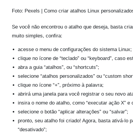
Foto: Pexels | Como criar atalhos Linux personalizado
Se você não encontrou o atalho que deseja, basta cri
muito simples, confira:
acesse o menu de configurações do sistema Linux;
clique no ícone de “teclado” ou “keyboard”, caso es
abra a guia “atalhos”, ou “shortcuts”;
selecione “atalhos personalizados” ou “custom shor
clique no ícone “+”, próximo à palavra;
abrirá uma janela para você registrar o seu novo at
insira o nome do atalho, como “executar ação X” e
selecione o botão “aplicar alterações” ou “salvar”;
pronto, seu atalho foi criado! Agora, basta ativá-lo
“desativado”;