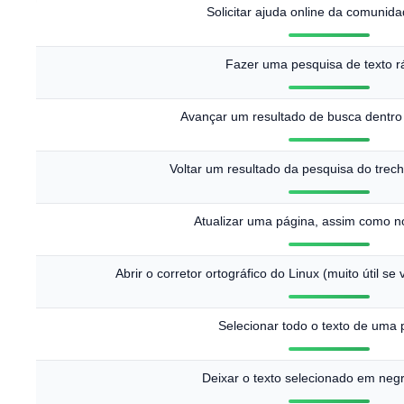
Solicitar ajuda online da comunid
Fazer uma pesquisa de texto r
Avançar um resultado de busca dentro
Voltar um resultado da pesquisa do trec
Atualizar uma página, assim como 
Abrir o corretor ortográfico do Linux (muito útil se
Selecionar todo o texto de uma 
Deixar o texto selecionado em negri