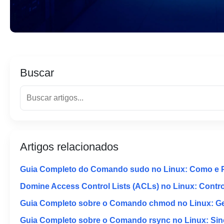
Buscar
Artigos relacionados
Guia Completo do Comando sudo no Linux: Como e 
Domine Access Control Lists (ACLs) no Linux: Contr
Guia Completo sobre o Comando chmod no Linux: Ger
Guia Completo sobre o Comando rsync no Linux: Sinc