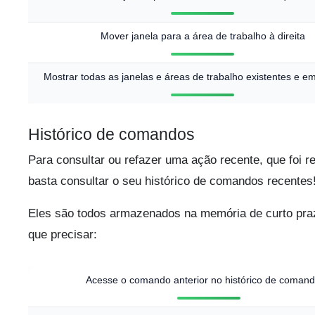
Mover janela para a área de trabalho à direita
Mostrar todas as janelas e áreas de trabalho existentes e 
Histórico de comandos
Para consultar ou refazer uma ação recente, que foi r
basta consultar o seu histórico de comandos recentes
Eles são todos armazenados na memória de curto pr
que precisar:
Acesse o comando anterior no histórico de coman