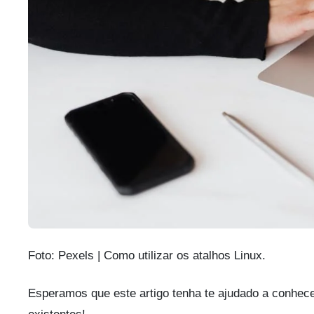
Foto: Pexels | Como utilizar os atalhos Linux.
Esperamos que este artigo tenha te ajudado a conhece