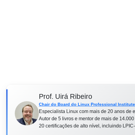
Prof. Uirá Ribeiro
Chair do Board do Linux Professional Institute
Especialista Linux com mais de 20 anos de e
Autor de 5 livros e mentor de mais de 14.000 
20 certificações de alto nível, incluindo LP