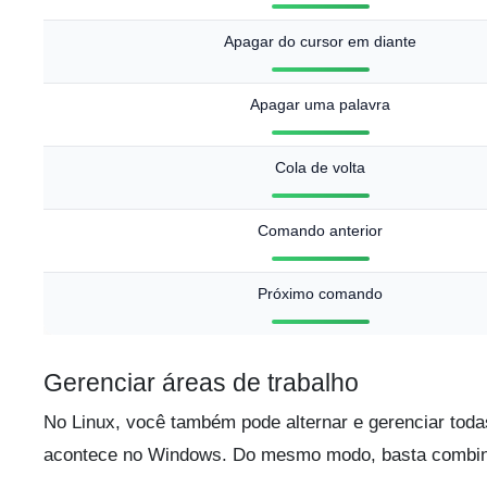
Apagar do cursor em diante
Apagar uma palavra
Cola de volta
Comando anterior
Próximo comando
Gerenciar áreas de trabalho
No Linux, você também pode alternar e gerenciar toda
acontece no Windows. Do mesmo modo, basta combin