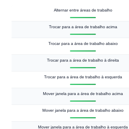
Alternar entre áreas de trabalho
Trocar para a área de trabalho acima
Trocar para a área de trabalho abaixo
Trocar para a área de trabalho à direita
Trocar para a área de trabalho à esquerda
Mover janela para a área de trabalho acima
Mover janela para a área de trabalho abaixo
Mover janela para a área de trabalho à esquerda