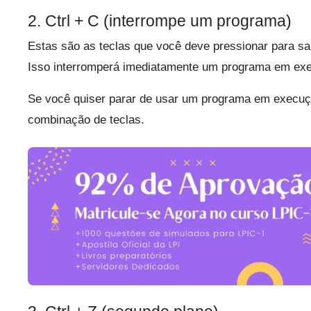
2. Ctrl + C (interrompe um programa)
Estas são as teclas que você deve pressionar para s
Isso interromperá imediatamente um programa em ex
Se você quiser parar de usar um programa em execuçã
combinação de teclas.