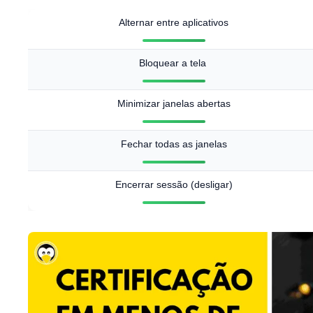
Alternar entre aplicativos
Bloquear a tela
Minimizar janelas abertas
Fechar todas as janelas
Encerrar sessão (desligar)