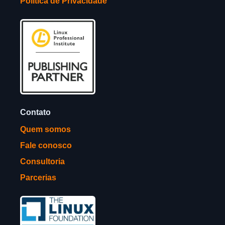
Política de Privacidade
Contato
Quem somos
Fale conosco
Consultoria
Parcerias