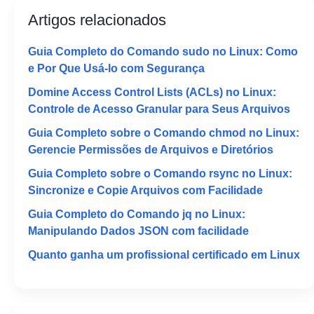
Artigos relacionados
Guia Completo do Comando sudo no Linux: Como
e Por Que Usá-lo com Segurança
Domine Access Control Lists (ACLs) no Linux:
Controle de Acesso Granular para Seus Arquivos
Guia Completo sobre o Comando chmod no Linux:
Gerencie Permissões de Arquivos e Diretórios
Guia Completo sobre o Comando rsync no Linux:
Sincronize e Copie Arquivos com Facilidade
Guia Completo do Comando jq no Linux:
Manipulando Dados JSON com facilidade
Quanto ganha um profissional certificado em Linux