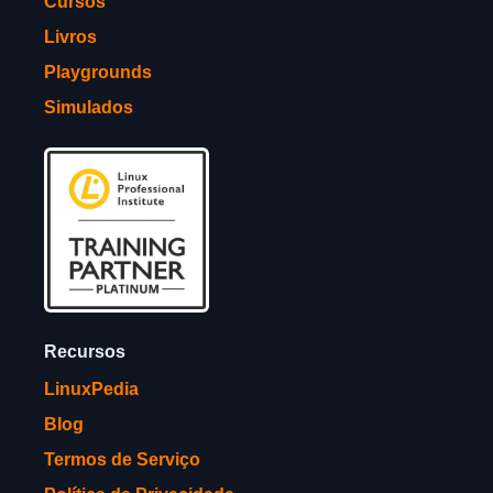
Cursos
Livros
Playgrounds
Simulados
Recursos
LinuxPedia
Blog
Termos de Serviço