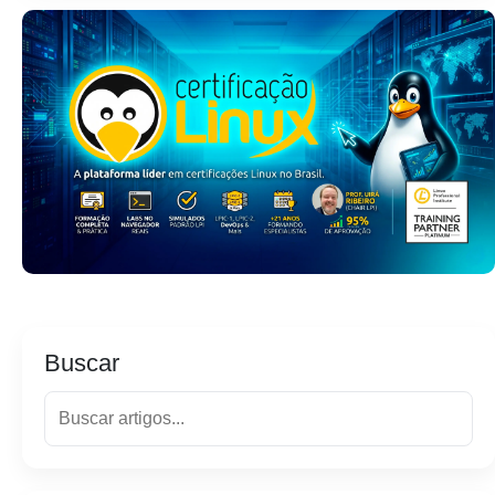
Buscar