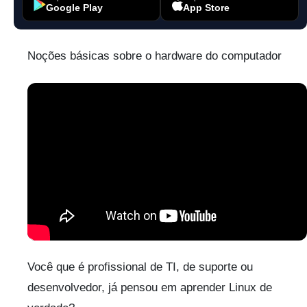
Google Play
App Store
Noções básicas sobre o hardware do computador
Você que é profissional de TI, de suporte ou
desenvolvedor, já pensou em aprender Linux de