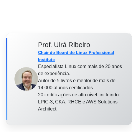
Prof. Uirá Ribeiro
Chair do Board do Linux Professional
Institute
Especialista Linux com mais de 20 anos
de experiência.
Autor de 5 livros e mentor de mais de
14.000 alunos certificados.
20 certificações de alto nível, incluindo
LPIC-3, CKA, RHCE e AWS Solutions
Architect.