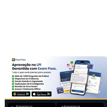
Disponível no
Disponível na