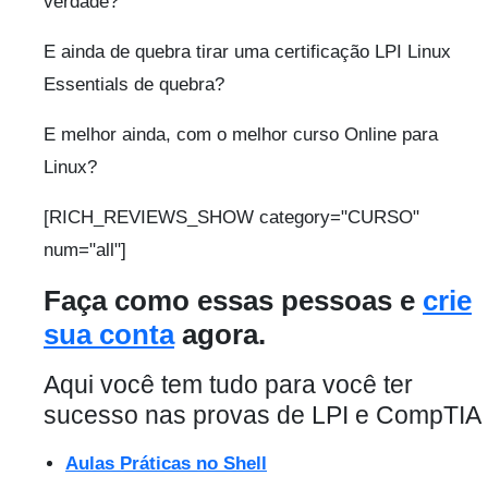
verdade?
E ainda de quebra tirar uma certificação LPI Linux
Essentials de quebra?
E melhor ainda, com o melhor curso Online para
Linux?
[RICH_REVIEWS_SHOW category="CURSO"
num="all"]
Faça como essas pessoas e
crie
sua conta
agora.
Aqui você tem tudo para você ter
sucesso nas provas de LPI e CompTIA
Aulas Práticas no Shell