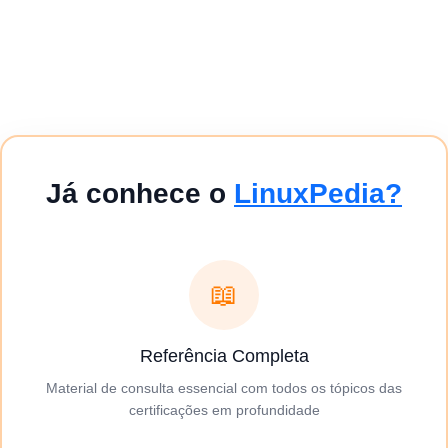
Já conhece o
LinuxPedia?
📖
Referência Completa
Material de consulta essencial com todos os tópicos das
certificações em profundidade