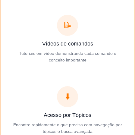
📝
Vídeos de comandos
Tutoriais em vídeo demonstrando cada comando e
conceito importante
⬇️
Acesso por Tópicos
Encontre rapidamente o que precisa com navegação por
tópicos e busca avançada