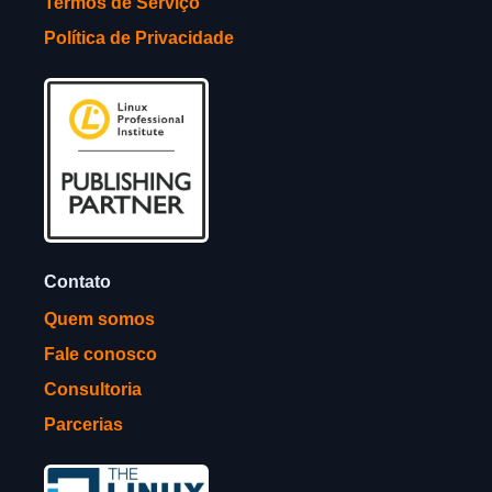
Termos de Serviço
Política de Privacidade
Contato
Quem somos
Fale conosco
Consultoria
Parcerias