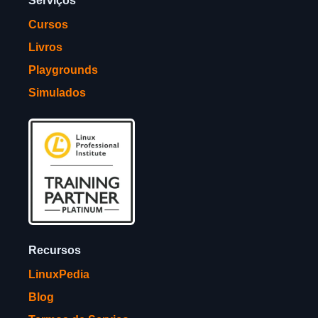
Serviços
Cursos
Livros
Playgrounds
Simulados
Recursos
LinuxPedia
Blog