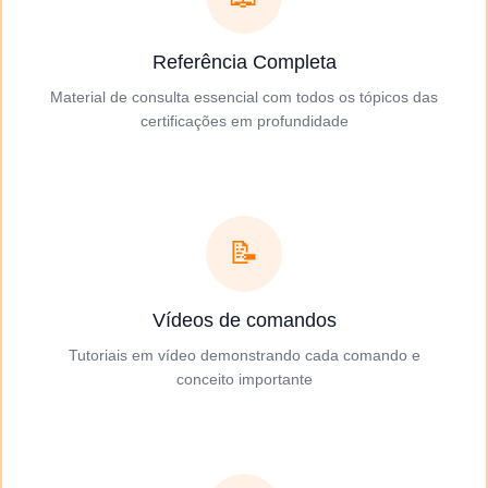
Referência Completa
Material de consulta essencial com todos os tópicos das
certificações em profundidade
📝
Vídeos de comandos
Tutoriais em vídeo demonstrando cada comando e
conceito importante