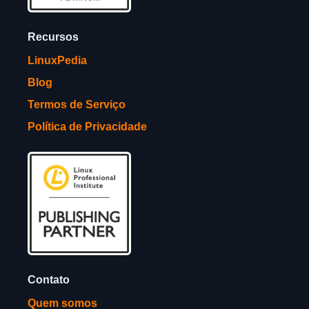
Recursos
LinuxPedia
Blog
Termos de Serviço
Política de Privacidade
Contato
Quem somos