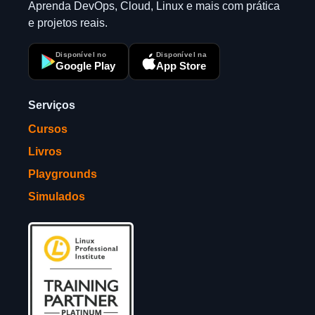
Aprenda DevOps, Cloud, Linux e mais com prática
e projetos reais.
Disponível no
Disponível na
Google Play
App Store
Serviços
Cursos
Livros
Playgrounds
Simulados