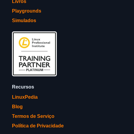
Livros
Playgrounds
Simulados
Recursos
LinuxPedia
Blog
Termos de Serviço
Política de Privacidade