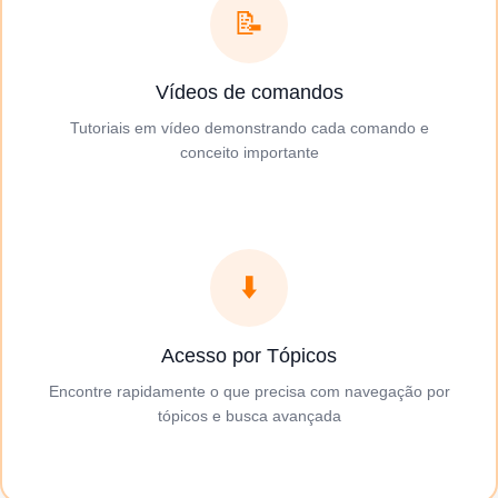
📝
Vídeos de comandos
Tutoriais em vídeo demonstrando cada comando e
conceito importante
⬇️
Acesso por Tópicos
Encontre rapidamente o que precisa com navegação por
tópicos e busca avançada