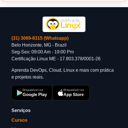
(31) 3069-8315 (Whatsapp)
Belo Horizonte, MG - Brazil
Seg-Sex: 09:00 Am - 19:00 Pm
Certificação Linux ME - 17.803.378/0001-26
Aprenda DevOps, Cloud, Linux e mais com prática
e projetos reais.
Disponível no
Disponível na
Google Play
App Store
Serviços
Cursos