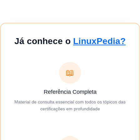
Já conhece o
LinuxPedia?
📖
Referência Completa
Material de consulta essencial com todos os tópicos das
certificações em profundidade