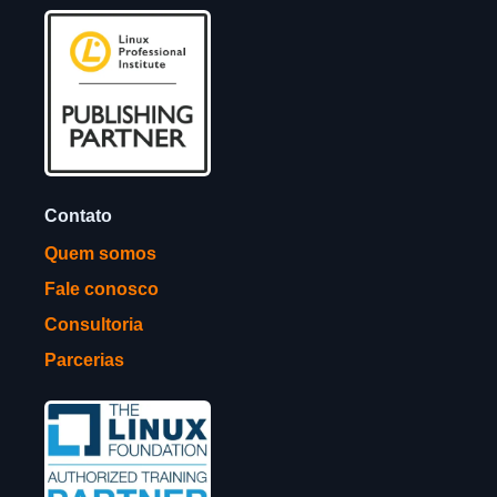
Contato
Quem somos
Fale conosco
Consultoria
Parcerias