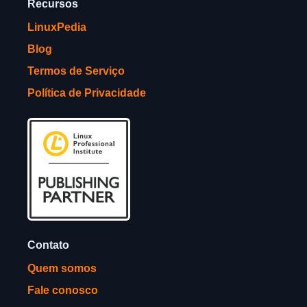
Recursos
LinuxPedia
Blog
Termos de Serviço
Política de Privacidade
Contato
Quem somos
Fale conosco