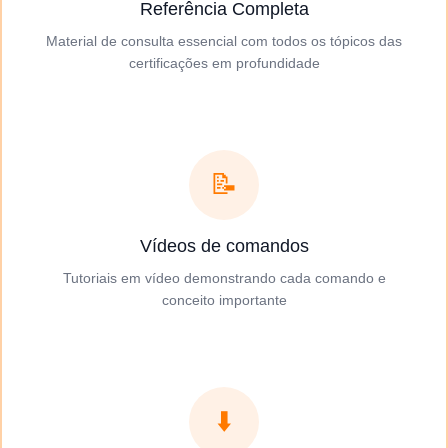
Referência Completa
Material de consulta essencial com todos os tópicos das
certificações em profundidade
📝
Vídeos de comandos
Tutoriais em vídeo demonstrando cada comando e
conceito importante
⬇️