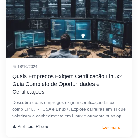
📅 18/10/2024
Quais Empregos Exigem Certificação Linux?
Guia Completo de Oportunidades e
Certificações
Descubra quais empregos exigem certificação Linux,
como LPIC, RHCSA e Linux+. Explore carreiras em TI que
valorizam o conhecimento em Linux e aumente suas op...
👤 Prof. Uirá Ribeiro
Ler mais →