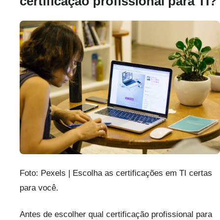
certificação profissional para TI?
Foto: Pexels | Escolha as certificações em TI certas
para você.
Antes de escolher qual certificação profissional para