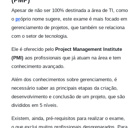
(PMP)
Apesar de não ser 100% destinada a área de TI, como
o
pr
óprio nome sugere, este exame é mais focado em
gerenciamento de projetos, que também se relaciona
com o setor de tecnologia.
Ele é oferecido pelo
Project Management Institute
(PMI)
aos profissionais que já atuam na área e tem
conhecimento avançado.
Além dos conhecimentos sobre gerenciamento, é
necessário saber as principais etapas da criação,
desenvolvimento e conclusão de um projeto, que são
divididos em 5 níveis.
Existem, ainda, pré-requisitos para realizar o exame,
o que exclui muitos profissionais despreparados. Para