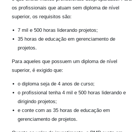
os profissionais que atuam sem diploma de nível
superior, os requisitos são:
7 mil e 500 horas liderando projetos;
35 horas de educação em gerenciamento de
projetos.
Para aqueles que possuem um diploma de nível
superior, é exigido que:
o diploma seja de 4 anos de curso;
o profissional tenha 4 mil e 500 horas liderando e
dirigindo projetos;
e conte com as 35 horas de educação em
gerenciamento de projetos.