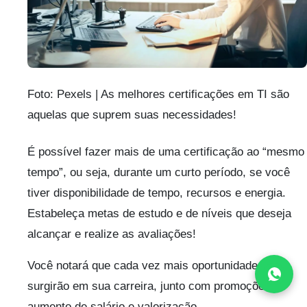
Foto: Pexels | As melhores certificações em TI são
aquelas que suprem suas necessidades!
É possível fazer mais de uma certificação ao “mesmo
tempo”, ou seja, durante um curto período, se você
tiver disponibilidade de tempo, recursos e energia.
Estabeleça metas de estudo e de níveis que deseja
alcançar e realize as avaliações!
Você notará que cada vez mais oportunidades
surgirão em sua carreira, junto com promoções,
aumento de salário e valorização.