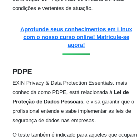
condições e vertentes de atuação.
Aprofunde seus conhecimentos em Linux
com o nosso curso online! Matricule-se
agora!
PDPE
EXIN Privacy & Data Protection Essentials, mais
conhecida como PDPE, está relacionada à
Lei de
Proteção de Dados Pessoais
, e visa garantir que o
profissional entende e sabe implementar as leis de
segurança de dados nas empresas.
O teste também é indicado para aqueles que ocupam