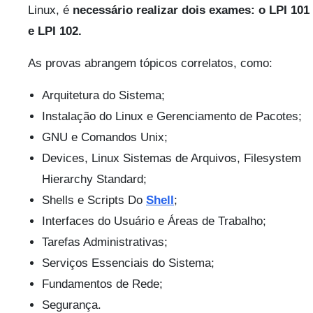
Linux, é
necessário realizar dois exames: o LPI 101
e LPI 102.
As provas abrangem tópicos correlatos, como:
Arquitetura do Sistema;
Instalação do Linux e Gerenciamento de Pacotes;
GNU e Comandos Unix;
Devices, Linux Sistemas de Arquivos, Filesystem
Hierarchy Standard;
Shells e Scripts Do
Shell
;
Interfaces do Usuário e Áreas de Trabalho;
Tarefas Administrativas;
Serviços Essenciais do Sistema;
Fundamentos de Rede;
Segurança.