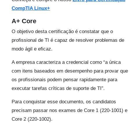
CompTIA Linux+
A+ Core
O objetivo desta certificação é constatar que o
profissional de TI é capaz de resolver problemas de
modo ágil e eficaz.
A empresa caracteriza a credencial como “a única
com itens baseados em desempenho para provar que
os profissionais podem pensar rapidamente para
executar tarefas críticas de suporte de TI”.
Para conquistar esse documento, os candidatos
precisam passar nos exames de Core 1 (220-1001) e
Core 2 (220-1002).