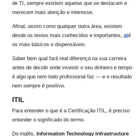
de TI, sempre existem aquelas que se destacam e
merecem mais atenção e interesse.
Afinal, assim como qualquer outra área, existem
desde os testes mais conhecidos e importantes,
at
é
os mais básicos e dispensáveis.
Saber bem qual fará real diferença na sua carreira
antes de decidir onde investir o seu dinheiro e tempo
é algo que nem todo profissional faz — e o resultado
nem sempre é positivo.
ITIL
Para entender o que é a Certificação ITIL, é preciso
entender o significado do termo.
Do inglês,
Information Technology Infrastructure