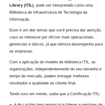
Library (ITIL)
, pode ser interpretado como uma
Biblioteca de Infraestrutura de Tecnologia da
Informação.
Esse é um dos temas que você precisa dar atenção,
caso se interesse por ofícios mais operacionais,
gerenciais e táticos, já que otimiza desempenho para
as empresas.
Com a aplicação do modelo de biblioteca ITIL, as
organizações, independentemente do seu tamanho e
tempo de mercado, podem entregar melhores
resultados e qualidade ao cliente final.
Tendo isso em mente, saiba que a Certificação ITIL:
é de caráter bem gerencial e líderes e gestores de