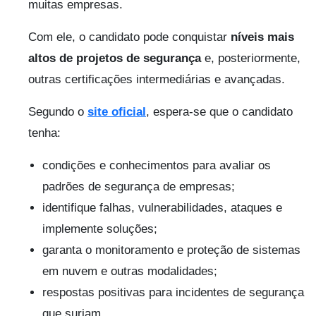
muitas empresas.
Com ele, o candidato pode conquistar
níveis mais
altos de projetos de segurança
e, posteriormente,
outras certificações intermediárias e avançadas.
Segundo o
site oficial
, espera-se que o candidato
tenha:
condições e conhecimentos para avaliar os
padrões de segurança de empresas;
identifique falhas, vulnerabilidades, ataques e
implemente soluções;
garanta o monitoramento e proteção de sistemas
em nuvem e outras modalidades;
respostas positivas para incidentes de segurança
que surjam.