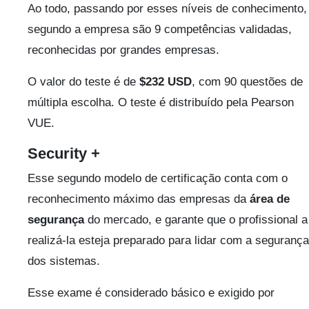
Ao todo, passando por esses níveis de conhecimento,
segundo a empresa são 9 competências validadas,
reconhecidas por grandes empresas.
O valor do teste é de
$232 USD
, com 90 questões de
múltipla escolha. O teste é distribuído pela Pearson
VUE.
Security +
Esse segundo modelo de certificação conta com o
reconhecimento máximo das empresas da
área de
segurança
do mercado, e garante que o profissional a
realizá-la esteja preparado para lidar com a segurança
dos sistemas.
Esse exame é considerado básico e exigido por