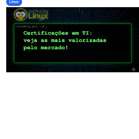
Linux