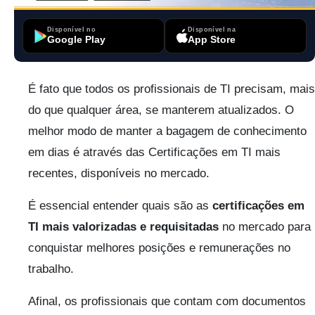
Disponível no
Disponível na
Google Play
App Store
É fato que todos os profissionais de TI precisam, mais
do que qualquer área, se manterem atualizados. O
melhor modo de manter a bagagem de conhecimento
em dias é através das Certificações em TI mais
recentes, disponíveis no mercado.
É essencial entender quais são as
certificações em
TI mais valorizadas e requisitadas
no mercado para
conquistar melhores posições e remunerações no
trabalho.
Afinal, os profissionais que contam com documentos