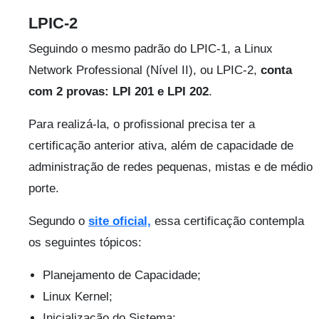
LPIC-2
Seguindo o mesmo padrão do LPIC-1, a Linux
Network Professional (Nível II), ou LPIC-2,
conta
com 2 provas: LPI 201 e LPI 202
.
Para realizá-la, o profissional precisa ter a
certificação anterior ativa, além de capacidade de
administração de redes pequenas, mistas e de médio
porte.
Segundo o
site oficial,
essa certificação contempla
os seguintes tópicos:
Planejamento de Capacidade;
Linux Kernel;
Inicialização do Sistema;