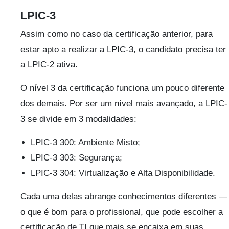
LPIC-3
Assim como no caso da certificação anterior, para
estar apto a realizar a LPIC-3, o candidato precisa ter
a LPIC-2 ativa.
O nível 3 da certificação funciona um pouco diferente
dos demais. Por ser um nível mais avançado, a LPIC-
3 se divide em 3 modalidades:
LPIC-3 300: Ambiente Misto;
LPIC-3 303: Segurança;
LPIC-3 304: Virtualização e Alta Disponibilidade.
Cada uma delas abrange conhecimentos diferentes —
o que é bom para o profissional, que pode escolher a
certificação de TI que mais se encaixa em suas