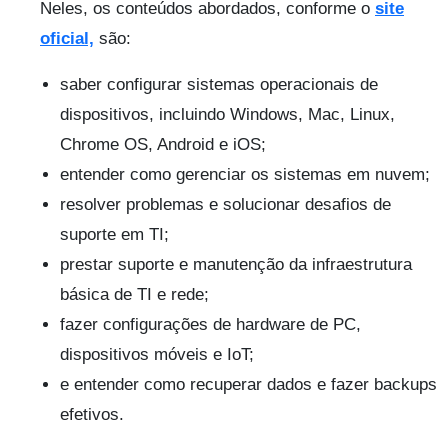
Neles, os conteúdos abordados, conforme o
site
oficial,
são:
saber configurar sistemas operacionais de
dispositivos, incluindo Windows, Mac, Linux,
Chrome OS, Android e iOS;
entender como gerenciar os sistemas em nuvem;
resolver problemas e solucionar desafios de
suporte em TI;
prestar suporte e manutenção da infraestrutura
básica de TI e rede;
fazer configurações de hardware de PC,
dispositivos móveis e IoT;
e entender como recuperar dados e fazer backups
efetivos.