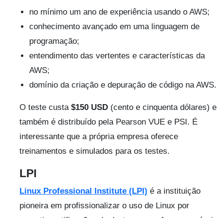
no mínimo um ano de experiência usando o AWS;
conhecimento avançado em uma linguagem de
programação;
entendimento das vertentes e características da
AWS;
domínio da criação e depuração de código na AWS.
O teste custa
$150 USD
(cento e cinquenta dólares) e
também é distribuído pela Pearson VUE e PSI. É
interessante que a própria empresa oferece
treinamentos e simulados para os testes.
LPI
Linux Professional Institute (LPI)
é a instituição
pioneira em profissionalizar o uso de Linux por