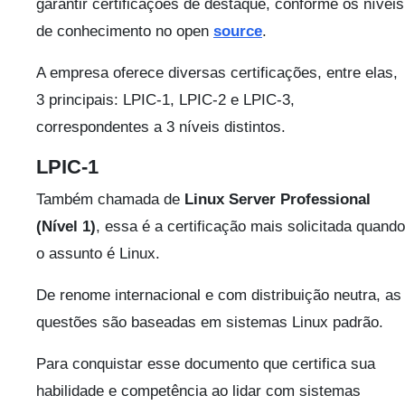
garantir certificações de destaque, conforme os níveis
de conhecimento no open
source
.
A empresa oferece diversas certificações, entre elas,
3 principais: LPIC-1, LPIC-2 e LPIC-3,
correspondentes a 3 níveis distintos.
LPIC-1
Também chamada de
Linux Server Professional
(Nível 1)
, essa é a certificação mais solicitada quando
o assunto é Linux.
De renome internacional e com distribuição neutra, as
questões são baseadas em sistemas Linux padrão.
Para conquistar esse documento que certifica sua
habilidade e competência ao lidar com sistemas