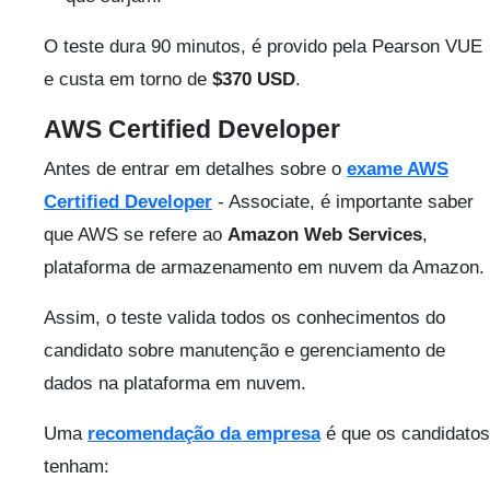
O teste dura 90 minutos, é provido pela Pearson VUE
e custa em torno de
$370 USD
.
AWS Certified Developer
Antes de entrar em detalhes sobre o
exame AWS
Certified Developer
- Associate, é importante saber
que AWS se refere ao
Amazon Web Services
,
plataforma de armazenamento em nuvem da Amazon.
Assim, o teste valida todos os conhecimentos do
candidato sobre manutenção e gerenciamento de
dados na plataforma em nuvem.
Uma
recomendação da empresa
é que os candidatos
tenham: