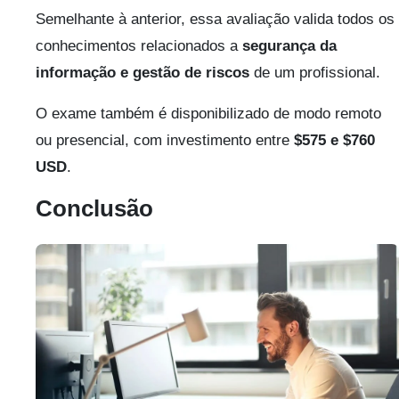
Semelhante à anterior, essa avaliação valida todos os
conhecimentos relacionados a
segurança da
informação e gestão de riscos
de um profissional.
O exame também é disponibilizado de modo remoto
ou presencial, com investimento entre
$575 e $760
USD
.
Conclusão