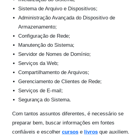
Sistema de Arquivo e Dispositivos;
Administração Avançada do Dispositivo de
Armazenamento;
Configuração de Rede;
Manutenção do Sistema;
Servidor de Nomes de Domínio;
Serviços da Web;
Compartilhamento de Arquivos;
Gerenciamento de Clientes de Rede;
Serviços de E-mail;
Segurança do Sistema.
Com tantos assuntos diferentes, é necessário se
preparar bem, buscar informações em fontes
confiáveis e escolher
cursos
e
livros
que auxiliem.