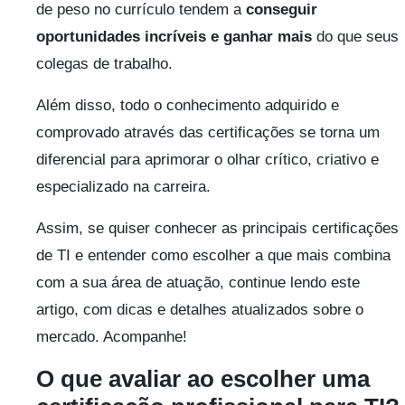
de peso no currículo tendem a
conseguir
oportunidades incríveis e ganhar mais
do que seus
colegas de trabalho.
Além disso, todo o conhecimento adquirido e
comprovado através das certificações se torna um
diferencial para aprimorar o olhar crítico, criativo e
especializado na carreira.
Assim, se quiser conhecer as principais certificações
de TI e entender como escolher a que mais combina
com a sua área de atuação, continue lendo este
artigo, com dicas e detalhes atualizados sobre o
mercado. Acompanhe!
O que avaliar ao escolher uma