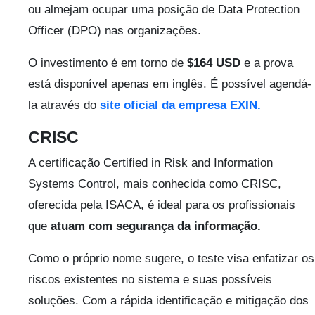
ou almejam ocupar uma posição de Data Protection
Officer (DPO) nas organizações.
O investimento é em torno de
$164 USD
e a prova
está disponível apenas em inglês. É possível agendá-
la através do
site oficial da empresa EXIN.
CRISC
A certificação Certified in Risk and Information
Systems Control, mais conhecida como CRISC,
oferecida pela ISACA, é ideal para os profissionais
que
atuam com segurança da informação.
Como o próprio nome sugere, o teste visa enfatizar os
riscos existentes no sistema e suas possíveis
soluções. Com a rápida identificação e mitigação dos