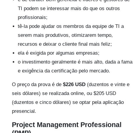
TI podem se interessar mais do que os outros
profissionais;
tê-la pode ajudar os membros da equipe de TI a
serem mais produtivos, otimizarem tempo,
recursos e deixar o cliente final mais feliz;
ela é exigida por algumas empresas;
o investimento geralmente é mais alto, dada a fama
e exigência da certificação pelo mercado.
O preço da prova é de
$226 USD
(duzentos e vinte e
seis dólares) se realizada online, ou $205 USD
(duzentos e cinco dólares) se optar pela aplicação
presencial.
Project Management Professional