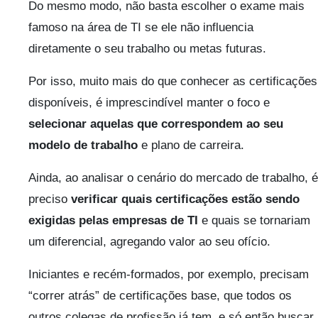
Do mesmo modo, não basta escolher o exame mais
famoso na área de TI se ele não influencia
diretamente o seu trabalho ou metas futuras.
Por isso, muito mais do que conhecer as certificações
disponíveis, é imprescindível manter o foco e
selecionar aquelas que correspondem ao seu
modelo de trabalho
e plano de carreira.
Ainda, ao analisar o cenário do mercado de trabalho, é
preciso
verificar quais certificações estão sendo
exigidas pelas empresas de TI
e quais se tornariam
um diferencial, agregando valor ao seu ofício.
Iniciantes e recém-formados, por exemplo, precisam
“correr atrás” de certificações base, que todos os
outros colegas de profissão já tem, e só então buscar