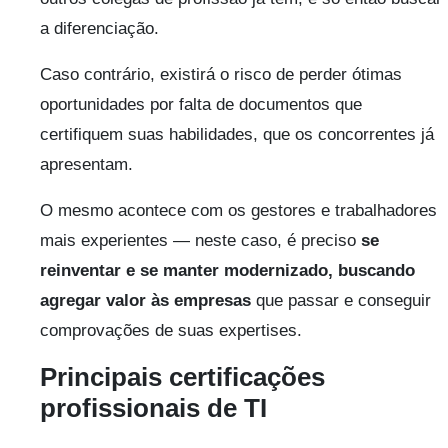
a diferenciação.
Caso contrário, existirá o risco de perder ótimas
oportunidades por falta de documentos que
certifiquem suas habilidades, que os concorrentes já
apresentam.
O mesmo acontece com os gestores e trabalhadores
mais experientes — neste caso, é preciso
se
reinventar e se manter modernizado, buscando
agregar valor às empresas
que passar e conseguir
comprovações de suas expertises.
Principais certificações
profissionais de TI