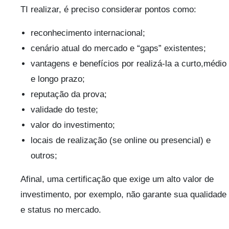
TI realizar, é preciso considerar pontos como:
reconhecimento internacional;
cenário atual do mercado e “gaps” existentes;
vantagens e benefícios por realizá-la a curto,médio
e longo prazo;
reputação da prova;
validade do teste;
valor do investimento;
locais de realização (se online ou presencial) e
outros;
Afinal, uma certificação que exige um alto valor de
investimento, por exemplo, não garante sua qualidade
e status no mercado.