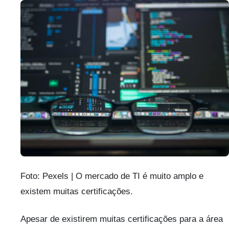
Foto: Pexels | O mercado de TI é muito amplo e
existem muitas certificações.
Apesar de existirem muitas certificações para a área