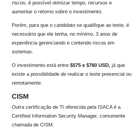
riscos, é possível otimizar tempo, recursos e
aumentar o retorno sobre o investimento.
Porém, para que o candidato se qualifique ao teste, é
necessário que ele tenha, no mínimo, 3 anos de
experiência gerenciando e contendo riscos em
sistemas.
O investimento está entre
$575 e $760 USD,
já que
existe a possibilidade de realizar o teste presencial ou
remotamente.
CISM
Outra certificação de TI oferecida pela ISACA é a
Certified Information Security Manager, comumente
chamada de CISM.