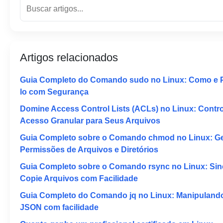
Artigos relacionados
Guia Completo do Comando sudo no Linux: Como e 
lo com Segurança
Domine Access Control Lists (ACLs) no Linux: Contro
Acesso Granular para Seus Arquivos
Guia Completo sobre o Comando chmod no Linux: Ge
Permissões de Arquivos e Diretórios
Guia Completo sobre o Comando rsync no Linux: Sin
Copie Arquivos com Facilidade
Guia Completo do Comando jq no Linux: Manipuland
JSON com facilidade