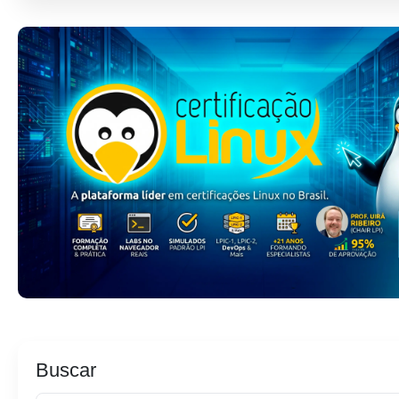
Buscar