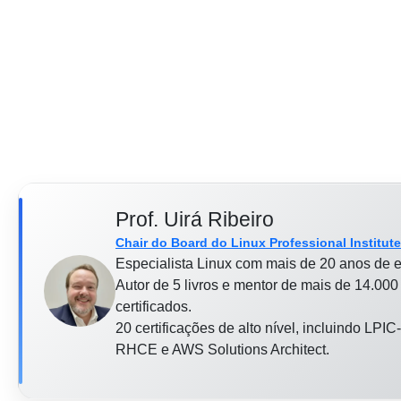
Prof. Uirá Ribeiro
Chair do Board do Linux Professional Institute
Especialista Linux com mais de 20 anos de e
Autor de 5 livros e mentor de mais de 14.000
certificados.
20 certificações de alto nível, incluindo LPIC
RHCE e AWS Solutions Architect.