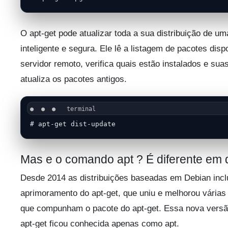
O apt-get pode atualizar toda a sua distribuição de u
inteligente e segura. Ele lê a listagem de pacotes disp
servidor remoto, verifica quais estão instalados e sua
atualiza os pacotes antigos.
# apt-get dist-update
Mas e o comando apt ? É diferente em
Desde 2014 as distribuições baseadas em Debian inc
aprimoramento do apt-get, que uniu e melhorou várias
que compunham o pacote do apt-get. Essa nova versã
apt-get ficou conhecida apenas como apt.