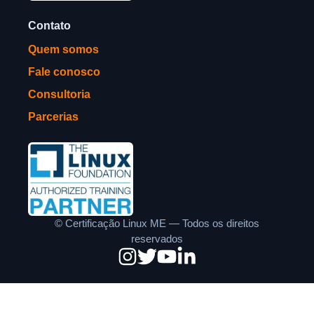
Contato
Quem somos
Fale conosco
Consultoria
Parcerias
©
Certificação Linux ME — Todos os direitos
reservados