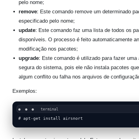
pelo nome;
remove
: Este comando remove um determinado pa
especificado pelo nome;
update
: Este comando faz uma lista de todos os p
disponíveis. O processo é feito automaticamente an
modificação nos pacotes;
upgrade
: Este comando é utilizado para fazer uma 
segura do sistema, pois ele não instala pacotes q
algum conflito ou falha nos arquivos de configuraçã
Exemplos:
# apt-get install airsnort