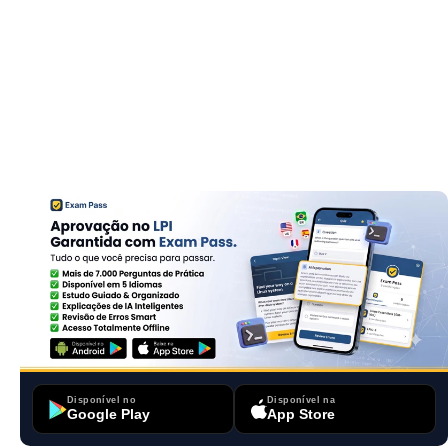
Disponível no
Disponível na
Google Play
App Store