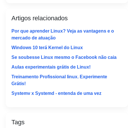
Artigos relacionados
Por que aprender Linux? Veja as vantagens e o
mercado de atuação
Windows 10 terá Kernel do Linux
Se soubesse Linux mesmo o Facebook não caia
Aulas experimentais grátis de Linux!
Treinamento Profissional linux. Experimente
Grátis! ‪
Systemv x Systemd - entenda de uma vez
Tags