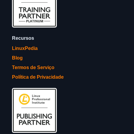
Recursos
LinuxPedia
Blog
Termos de Serviço
Política de Privacidade