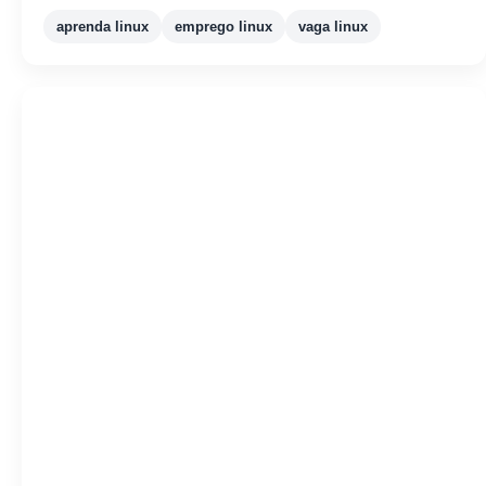
aprenda linux
emprego linux
vaga linux