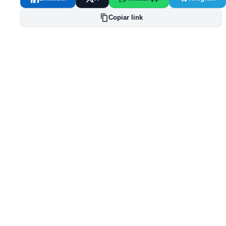
Copiar link