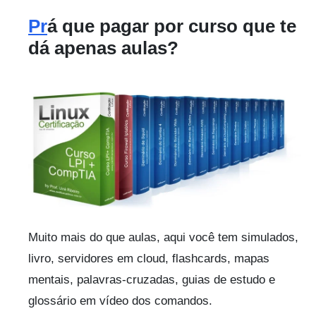
Pr
á que pagar por curso que te
dá apenas aulas?
Muito mais do que aulas, aqui você tem simulados,
livro, servidores em cloud, flashcards, mapas
mentais, palavras-cruzadas, guias de estudo e
glossário em vídeo dos comandos.