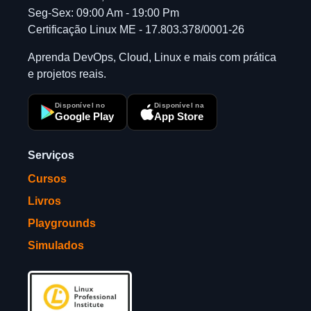
Seg-Sex: 09:00 Am - 19:00 Pm
Certificação Linux ME - 17.803.378/0001-26
Aprenda DevOps, Cloud, Linux e mais com prática
e projetos reais.
Disponível no
Disponível na
Google Play
App Store
Serviços
Cursos
Livros
Playgrounds
Simulados