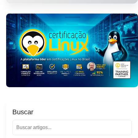
Buscar