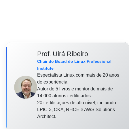
Prof. Uirá Ribeiro
Chair do Board do Linux Professional
Institute
Especialista Linux com mais de 20 anos
de experiência.
Autor de 5 livros e mentor de mais de
14.000 alunos certificados.
20 certificações de alto nível, incluindo
LPIC-3, CKA, RHCE e AWS Solutions
Architect.