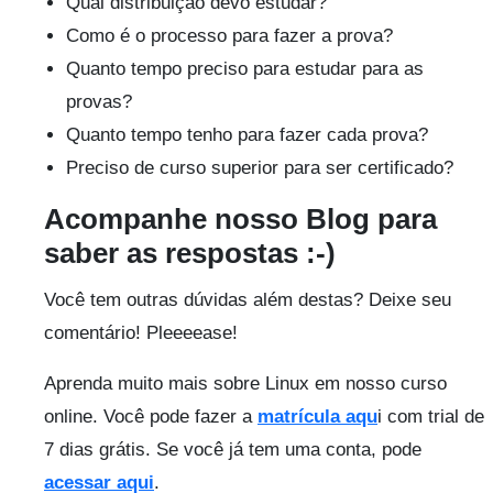
Qual distribuição devo estudar?
Como é o processo para fazer a prova?
Quanto tempo preciso para estudar para as
provas?
Quanto tempo tenho para fazer cada prova?
Preciso de curso superior para ser certificado?
Acompanhe nosso Blog para
saber as respostas :-)
Você tem outras dúvidas além destas? Deixe seu
comentário! Pleeeease!
Aprenda muito mais sobre Linux em nosso curso
online. Você pode fazer a
matrícula aqu
i com trial de
7 dias grátis. Se você já tem uma conta, pode
acessar aqui
.