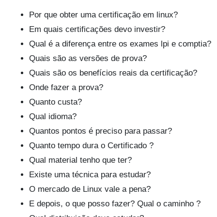
Por que obter uma certificação em linux?
Em quais certificações devo investir?
Qual é a diferença entre os exames lpi e comptia?
Quais são as versões de prova?
Quais são os benefícios reais da certificação?
Onde fazer a prova?
Quanto custa?
Qual idioma?
Quantos pontos é preciso para passar?
Quanto tempo dura o Certificado ?
Qual material tenho que ter?
Existe uma técnica para estudar?
O mercado de Linux vale a pena?
E depois, o que posso fazer? Qual o caminho ?