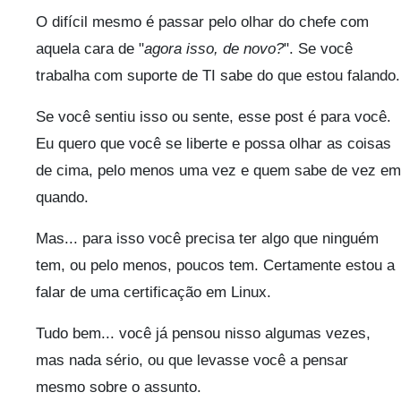
O difícil mesmo é passar pelo olhar do chefe com
aquela cara de "
agora isso, de novo?
". Se você
trabalha com suporte de TI sabe do que estou falando.
Se você sentiu isso ou sente, esse post é para você.
Eu quero que você se liberte e possa olhar as coisas
de cima, pelo menos uma vez e quem sabe de vez em
quando.
Mas... para isso você precisa ter algo que ninguém
tem, ou pelo menos, poucos tem. Certamente estou a
falar de uma certificação em Linux.
Tudo bem... você já pensou nisso algumas vezes,
mas nada sério, ou que levasse você a pensar
mesmo sobre o assunto.