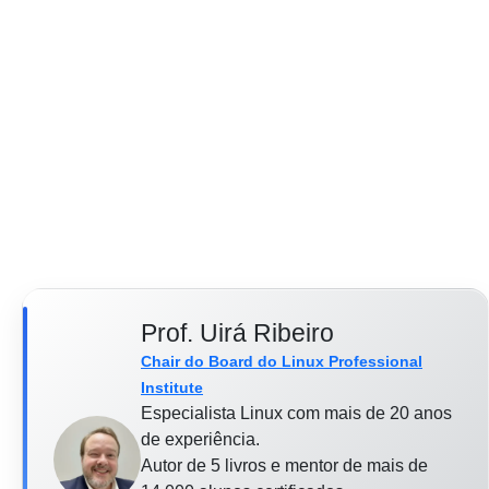
Prof. Uirá Ribeiro
Chair do Board do Linux Professional
Institute
Especialista Linux com mais de 20 anos
de experiência.
Autor de 5 livros e mentor de mais de