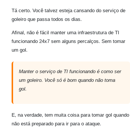
Tá certo. Você talvez esteja cansando do serviço de
goleiro que passa todos os dias.
Afinal, não é fácil manter uma infraestrutura de TI
funcionando 24x7 sem alguns percalços. Sem tomar
um gol.
Manter o serviço de TI funcionando é como ser
um goleiro. Você só é bom quando não toma
gol.
E, na verdade, tem muita coisa para tomar gol quando
não está preparado para ir para o ataque.