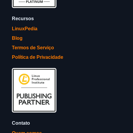
Recursos
LinuxPedia
Blog
Termos de Serviço
Política de Privacidade
Contato