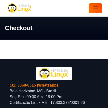
Checkout
(31) 3069-8315 (Whatsapp)
Belo Horizonte, MG - Brazil
Seg-Sex: 09:00 Am - 19:00 Pm
Certificação Linux ME - 17.803.378/0001-26