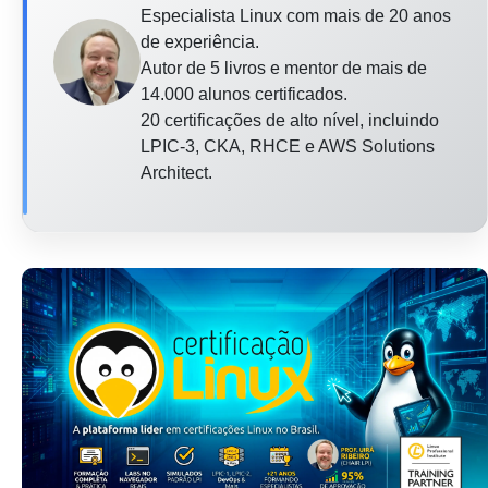
Especialista Linux com mais de 20 anos
de experiência.
Autor de 5 livros e mentor de mais de
14.000 alunos certificados.
20 certificações de alto nível, incluindo
LPIC-3, CKA, RHCE e AWS Solutions
Architect.