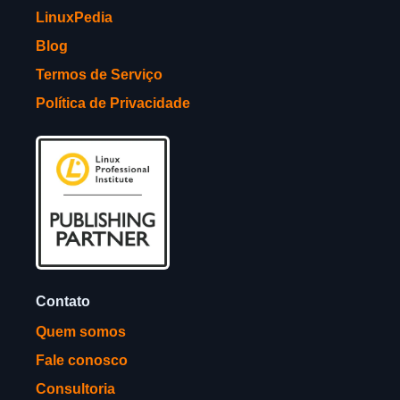
LinuxPedia
Blog
Termos de Serviço
Política de Privacidade
Contato
Quem somos
Fale conosco
Consultoria