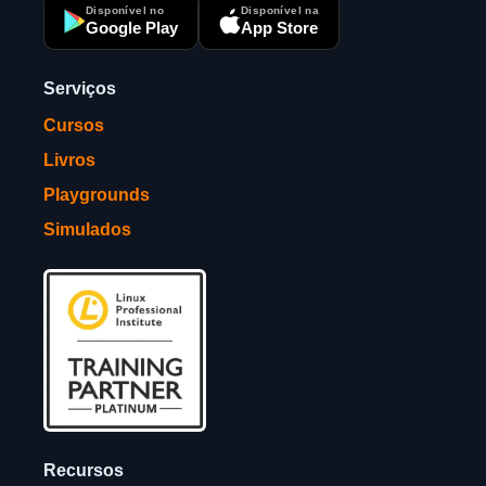
Disponível no
Disponível na
Google Play
App Store
Serviços
Cursos
Livros
Playgrounds
Simulados
Recursos