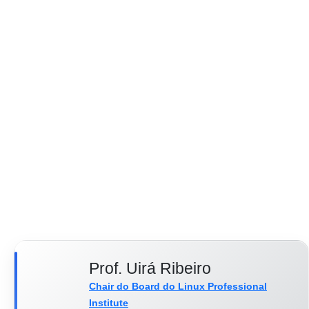
Prof. Uirá Ribeiro
Chair do Board do Linux Professional
Institute