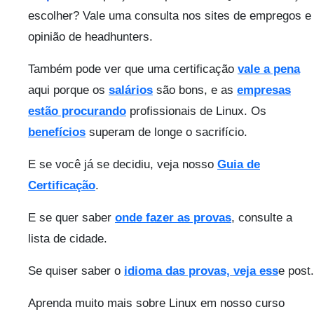
escolher? Vale uma consulta nos sites de empregos e
opinião de headhunters.
Também pode ver que uma certificação
vale a pena
aqui porque os
salários
são bons, e as
empresas
estão procurando
profissionais de Linux. Os
benefícios
superam de longe o sacrifício.
E se você já se decidiu, veja nosso
Guia de
Certificação
.
E se quer saber
onde fazer as provas
, consulte a
lista de cidade.
Se quiser saber o
idioma das provas, veja ess
e post.
Aprenda muito mais sobre Linux em nosso curso