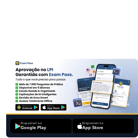
Disponível no
Disponível na
Google Play
App Store