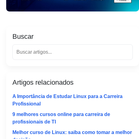
Buscar
Artigos relacionados
A Importância de Estudar Linux para a Carreira
Profissional
9 melhores cursos online para carreira de
profissionais de TI
Melhor curso de Linux: saiba como tomar a melhor