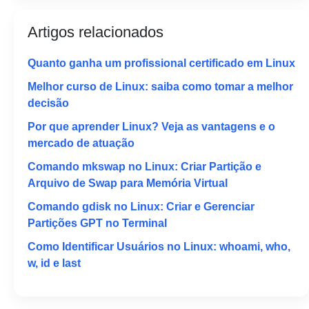
Artigos relacionados
Quanto ganha um profissional certificado em Linux
Melhor curso de Linux: saiba como tomar a melhor
decisão
Por que aprender Linux? Veja as vantagens e o
mercado de atuação
Comando mkswap no Linux: Criar Partição e
Arquivo de Swap para Memória Virtual
Comando gdisk no Linux: Criar e Gerenciar
Partições GPT no Terminal
Como Identificar Usuários no Linux: whoami, who,
w, id e last