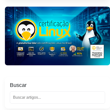
Buscar