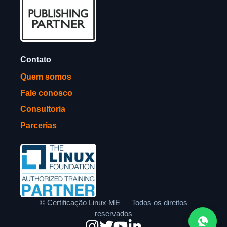
Contato
Quem somos
Fale conosco
Consultoria
Parcerias
©
Certificação Linux ME — Todos os direitos
reservados