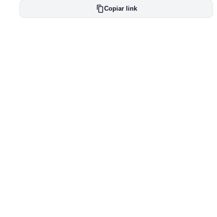
Copiar link