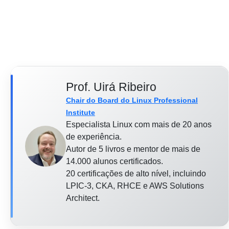
Prof. Uirá Ribeiro
Chair do Board do Linux Professional
Institute
Especialista Linux com mais de 20 anos
de experiência.
Autor de 5 livros e mentor de mais de
14.000 alunos certificados.
20 certificações de alto nível, incluindo
LPIC-3, CKA, RHCE e AWS Solutions
Architect.