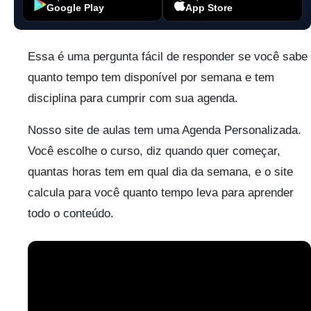
Google Play
App Store
Essa é uma pergunta fácil de responder se você sabe
quanto tempo tem disponível por semana e tem
disciplina para cumprir com sua agenda.
Nosso site de aulas tem uma Agenda Personalizada.
Você escolhe o curso, diz quando quer começar,
quantas horas tem em qual dia da semana, e o site
calcula para você quanto tempo leva para aprender
todo o conteúdo.