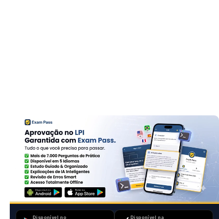
Disponível no
Disponível na