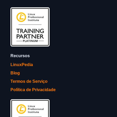
Recursos
LinuxPedia
Blog
Termos de Serviço
Política de Privacidade