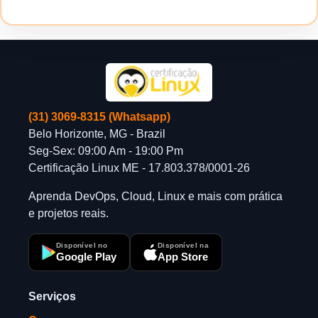
(31) 3069-8315 (Whatsapp)
Belo Horizonte, MG - Brazil
Seg-Sex: 09:00 Am - 19:00 Pm
Certificação Linux ME - 17.803.378/0001-26
Aprenda DevOps, Cloud, Linux e mais com prática
e projetos reais.
Disponível no
Disponível na
Google Play
App Store
Serviços