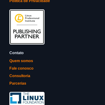
Política de Privacidade
Contato
Quem somos
Fale conosco
Consultoria
Parcerias