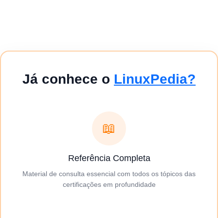
Já conhece o
LinuxPedia?
📖
Referência Completa
Material de consulta essencial com todos os tópicos das
certificações em profundidade