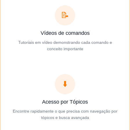
📝
Vídeos de comandos
Tutoriais em vídeo demonstrando cada comando e
conceito importante
⬇️
Acesso por Tópicos
Encontre rapidamente o que precisa com navegação por
tópicos e busca avançada