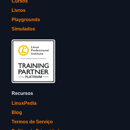
Cursos
Livros
Playgrounds
Simulados
Recursos
LinuxPedia
Blog
Termos de Serviço