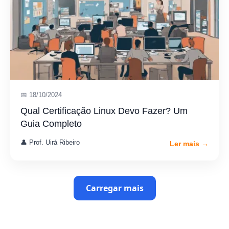
📅 18/10/2024
Qual Certificação Linux Devo Fazer? Um
Guia Completo
👤 Prof. Uirá Ribeiro
Ler mais →
Carregar mais