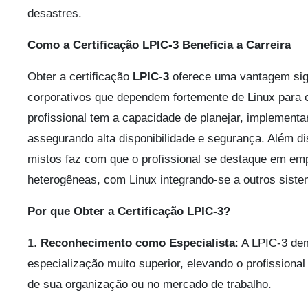
desastres.
Como a Certificação LPIC-3 Beneficia a Carreira
Obter a certificação
LPIC-3
oferece uma vantagem sig
corporativos que dependem fortemente de Linux para o
profissional tem a capacidade de planejar, implement
assegurando alta disponibilidade e segurança. Além d
mistos faz com que o profissional se destaque em e
heterogêneas, com Linux integrando-se a outros siste
Por que Obter a Certificação LPIC-3?
1.
Reconhecimento como Especialista
: A LPIC-3 de
especialização muito superior, elevando o profissional
de sua organização ou no mercado de trabalho.