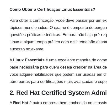
Como Obter a Certificação Linux Essentials?
Para obter a certificação, você deve passar por um e
tópicos mencionados. O exame é composto de pergunt
questões práticas e teóricas. Embora não haja pré-req
Linux e algum tempo prático com o sistema são altam
sucesso no exame.
A
Linux Essentials
é uma excelente maneira de come
base necessária para quem deseja crescer na área de T
você adquire habilidades que podem ser usadas em di
abre portas para certificações mais avançadas e espe
2. Red Hat Certified System Adm
A
Red Hat
é outra empresa bem conhecida no ecossis