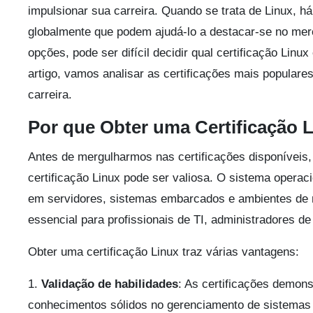
impulsionar sua carreira. Quando se trata de Linux, há
globalmente que podem ajudá-lo a destacar-se no mer
opções, pode ser difícil decidir qual certificação Lin
artigo, vamos analisar as certificações mais popular
carreira.
Por que Obter uma Certificação 
Antes de mergulharmos nas certificações disponíveis,
certificação Linux pode ser valiosa. O sistema operac
em servidores, sistemas embarcados e ambientes de 
essencial para profissionais de TI, administradores d
Obter uma certificação Linux traz várias vantagens:
1.
Validação de habilidades
: As certificações demon
conhecimentos sólidos no gerenciamento de sistemas 