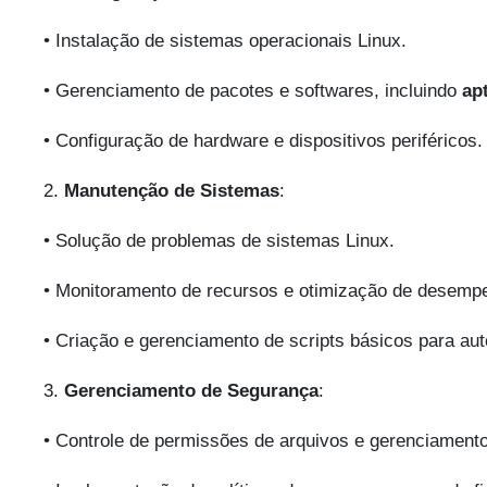
• Instalação de sistemas operacionais Linux.
• Gerenciamento de pacotes e softwares, incluindo
ap
• Configuração de hardware e dispositivos periféricos.
2.
Manutenção de Sistemas
:
• Solução de problemas de sistemas Linux.
• Monitoramento de recursos e otimização de desemp
• Criação e gerenciamento de scripts básicos para aut
3.
Gerenciamento de Segurança
:
• Controle de permissões de arquivos e gerenciamento