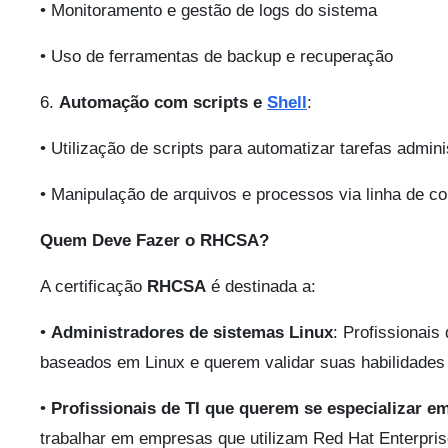
• Monitoramento e gestão de logs do sistema
• Uso de ferramentas de backup e recuperação
6.
Automação com scripts e
Shell
:
• Utilização de scripts para automatizar tarefas admini
• Manipulação de arquivos e processos via linha de 
Quem Deve Fazer o RHCSA?
A certificação
RHCSA
é destinada a:
•
Administradores de sistemas Linux
: Profissionai
baseados em Linux e querem validar suas habilidades 
•
Profissionais de TI que querem se especializar e
trabalhar em empresas que utilizam Red Hat Enterpris