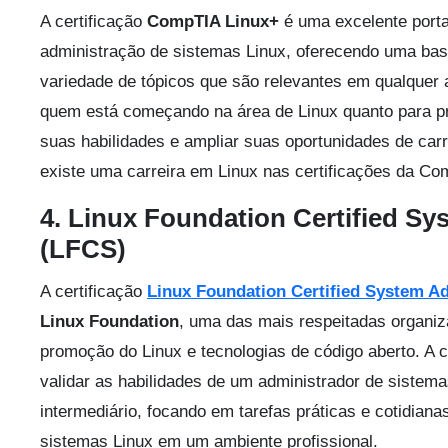
A certificação
CompTIA Linux+
é uma excelente porta
administração de sistemas Linux, oferecendo uma bas
variedade de tópicos que são relevantes em qualquer a
quem está começando na área de Linux quanto para pr
suas habilidades e ampliar suas oportunidades de car
existe uma carreira em Linux nas certificações da Co
4. Linux Foundation Certified Sy
(LFCS)
A certificação
Linux Foundation Certified System A
Linux Foundation
, uma das mais respeitadas organi
promoção do Linux e tecnologias de código aberto. A c
validar as habilidades de um administrador de sistema
intermediário, focando em tarefas práticas e cotidiana
sistemas Linux em um ambiente profissional.