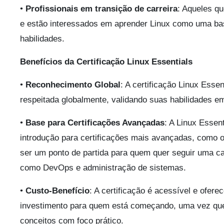
•
Profissionais em transição de carreira
: Aqueles qu
e estão interessados em aprender Linux como uma bas
habilidades.
Benefícios da Certificação Linux Essentials
•
Reconhecimento Global
: A certificação Linux Esse
respeitada globalmente, validando suas habilidades e
•
Base para Certificações Avançadas
: A Linux Essen
introdução para certificações mais avançadas, como 
ser um ponto de partida para quem quer seguir uma ca
como DevOps e administração de sistemas.
•
Custo-Benefício
: A certificação é acessível e ofere
investimento para quem está começando, uma vez qu
conceitos com foco prático.