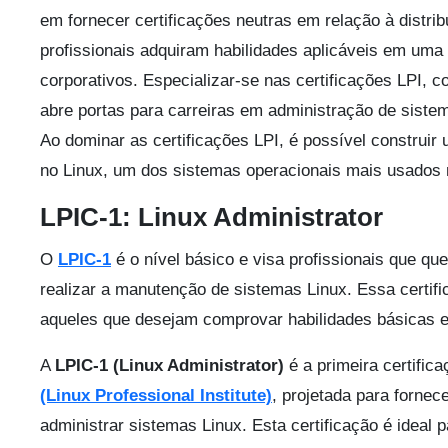
em fornecer certificações neutras em relação à distri
profissionais adquiram habilidades aplicáveis em um
corporativos. Especializar-se nas certificações LPI, 
abre portas para carreiras em administração de siste
Ao dominar as certificações LPI, é possível construi
no Linux, um dos sistemas operacionais mais usados 
LPIC-1: Linux Administrator
O
LPIC-1
é o nível básico e visa profissionais que que
realizar a manutenção de sistemas Linux. Essa certific
aqueles que desejam comprovar habilidades básicas e
A
LPIC-1 (Linux Administrator)
é a primeira certific
(Linux Professional Institute)
, projetada para fornec
administrar sistemas Linux. Esta certificação é ideal 