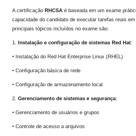
A certificação
RHCSA
é baseada em um exame prático
capacidade do candidato de executar tarefas reais e
principais tópicos incluídos no exame são:
1.
Instalação e configuração de sistemas Red Hat
:
• Instalação do Red Hat Enterprise Linux (RHEL)
• Configuração básica de rede
• Configuração de armazenamento local
2.
Gerenciamento de sistemas e segurança
:
• Gerenciamento de usuários e grupos
• Controle de acesso a arquivos