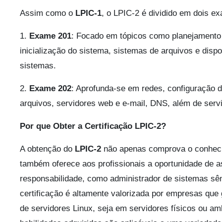
Assim como o
LPIC-1
, o LPIC-2 é dividido em dois e
1.
Exame 201
: Focado em tópicos como planejamento 
inicialização do sistema, sistemas de arquivos e disp
sistemas.
2.
Exame 202
: Aprofunda-se em redes, configuração 
arquivos, servidores web e e-mail, DNS, além de servi
Por que Obter a Certificação LPIC-2?
A obtenção do
LPIC-2
não apenas comprova o conhec
também oferece aos profissionais a oportunidade de 
responsabilidade, como administrador de sistemas sên
certificação é altamente valorizada por empresas que
de servidores Linux, seja em servidores físicos ou amb