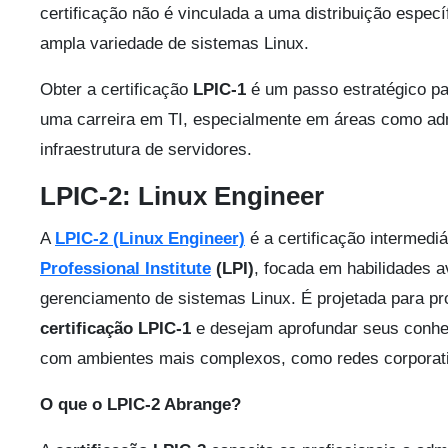
certificação não é vinculada a uma distribuição especí
ampla variedade de sistemas Linux.
Obter a certificação
LPIC-1
é um passo estratégico pa
uma carreira em TI, especialmente em áreas como ad
infraestrutura de servidores.
LPIC-2: Linux Engineer
A
LPIC-2 (Linux Engineer)
é a certificação intermediá
Professional Institute
(LPI)
, focada em habilidades 
gerenciamento de sistemas Linux. É projetada para pr
certificação LPIC-1
e desejam aprofundar seus conhec
com ambientes mais complexos, como redes corporativ
O que o LPIC-2 Abrange?