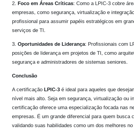
2.
Foco em Áreas Críticas
: Como a LPIC-3 cobre áre
empresas, como segurança, virtualização e integração
profissional para assumir papéis estratégicos em gra
serviços de TI.
3.
Oportunidades de Liderança
: Profissionais com 
posições de liderança em projetos de TI, como arquitet
segurança e administradores de sistemas seniores.
Conclusão
A certificação
LPIC-3
é ideal para aqueles que desejam
nível mais alto. Seja em segurança, virtualização ou 
certificação oferece uma especialização focada nas n
empresas. É um grande diferencial para quem busca c
validando suas habilidades como um dos melhores no