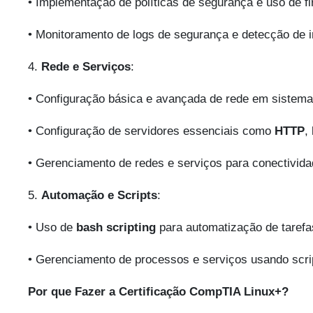
• Implementação de políticas de segurança e uso de fi
• Monitoramento de logs de segurança e detecção de i
4.
Rede e Serviços
:
• Configuração básica e avançada de rede em sistema
• Configuração de servidores essenciais como
HTTP
,
• Gerenciamento de redes e serviços para conectivid
5.
Automação e Scripts
:
• Uso de
bash scripting
para automatização de tarefa
• Gerenciamento de processos e serviços usando scri
Por que Fazer a Certificação CompTIA Linux+?