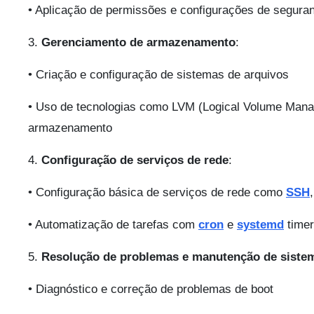
• Aplicação de permissões e configurações de segura
3.
Gerenciamento de armazenamento
:
• Criação e configuração de sistemas de arquivos
• Uso de tecnologias como LVM (Logical Volume Manag
armazenamento
4.
Configuração de serviços de rede
:
• Configuração básica de serviços de rede como
SSH
• Automatização de tarefas com
cron
e
systemd
time
5.
Resolução de problemas e manutenção de siste
• Diagnóstico e correção de problemas de boot