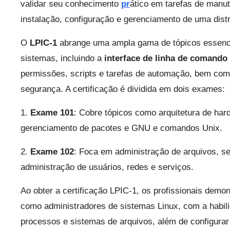
validar seu conhecimento
pr
ático em tarefas de manu
instalação, configuração e gerenciamento de uma dist
O
LPIC-1
abrange uma ampla gama de tópicos essenci
sistemas, incluindo a
interface de linha de comando 
permissões, scripts e tarefas de automação, bem com
segurança. A certificação é dividida em dois exames:
1.
Exame 101
: Cobre tópicos como arquitetura de hard
gerenciamento de pacotes e GNU e comandos Unix.
2.
Exame 102
: Foca em administração de arquivos, se
administração de usuários, redes e serviços.
Ao obter a certificação LPIC-1, os profissionais demo
como administradores de sistemas Linux, com a habili
processos e sistemas de arquivos, além de configurar