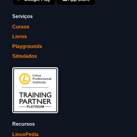
Serviços
Cursos
Livros
Playgrounds
Simulados
Recursos
LinuxPedia