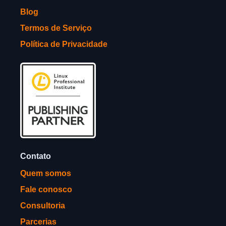
Blog
Termos de Serviço
Política de Privacidade
Contato
Quem somos
Fale conosco
Consultoria
Parcerias