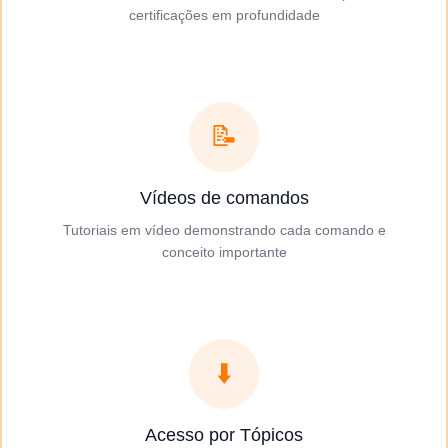
certificações em profundidade
📝
Vídeos de comandos
Tutoriais em vídeo demonstrando cada comando e
conceito importante
⬇️
Acesso por Tópicos