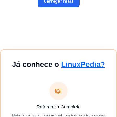
Carregar mais
Já conhece o
LinuxPedia?
📖
Referência Completa
Material de consulta essencial com todos os tópicos das