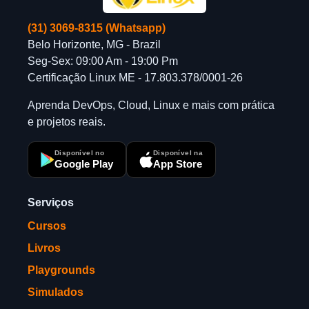
(31) 3069-8315 (Whatsapp)
Belo Horizonte, MG - Brazil
Seg-Sex: 09:00 Am - 19:00 Pm
Certificação Linux ME - 17.803.378/0001-26
Aprenda DevOps, Cloud, Linux e mais com prática
e projetos reais.
Disponível no
Disponível na
Google Play
App Store
Serviços
Cursos
Livros
Playgrounds
Simulados