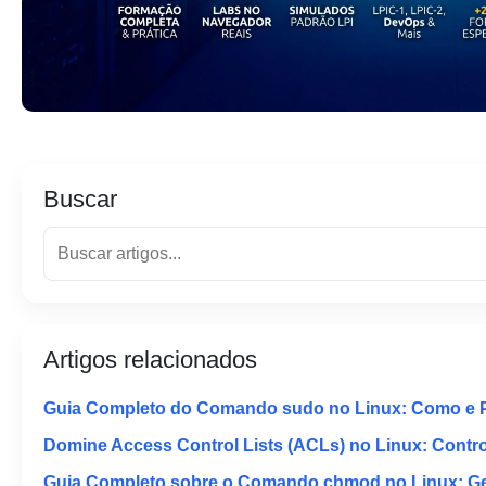
Buscar
Artigos relacionados
Guia Completo do Comando sudo no Linux: Como e 
Domine Access Control Lists (ACLs) no Linux: Contr
Guia Completo sobre o Comando chmod no Linux: Ger