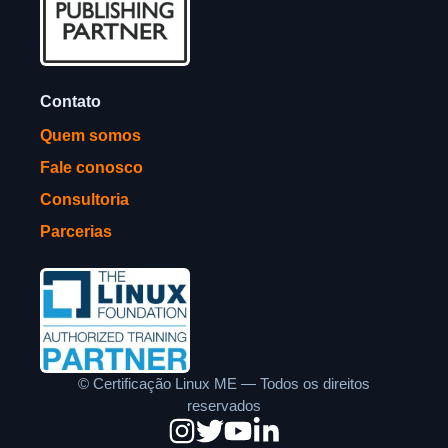
Contato
Quem somos
Fale conosco
Consultoria
Parcerias
©
Certificação Linux ME — Todos os direitos
reservados