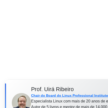
Prof. Uirá Ribeiro
Chair do Board do Linux Professional Institute
Especialista Linux com mais de 20 anos de e
Autor de 5 livros e mentor de mais de 14.000 