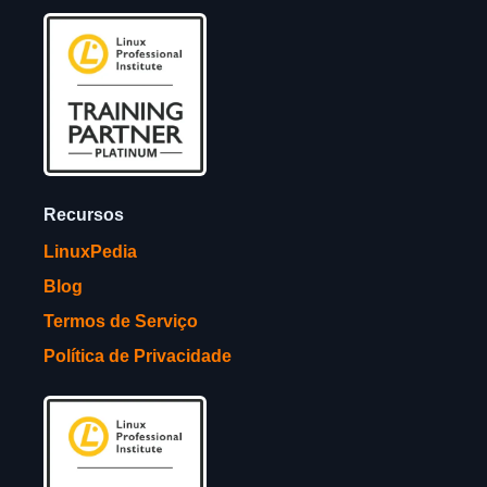
Recursos
LinuxPedia
Blog
Termos de Serviço
Política de Privacidade