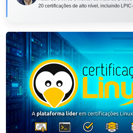
20 certificações de alto nível, incluindo LP