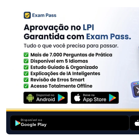
Disponível no
Google Play