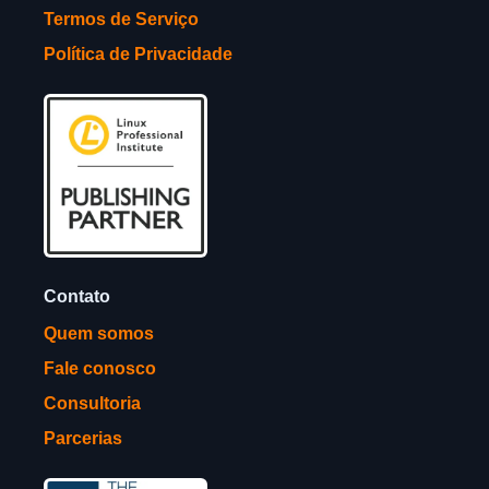
Termos de Serviço
Política de Privacidade
Contato
Quem somos
Fale conosco
Consultoria
Parcerias