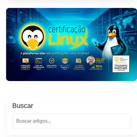
Buscar