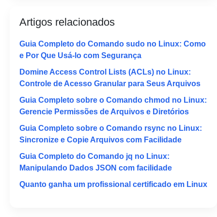
Artigos relacionados
Guia Completo do Comando sudo no Linux: Como
e Por Que Usá-lo com Segurança
Domine Access Control Lists (ACLs) no Linux:
Controle de Acesso Granular para Seus Arquivos
Guia Completo sobre o Comando chmod no Linux:
Gerencie Permissões de Arquivos e Diretórios
Guia Completo sobre o Comando rsync no Linux:
Sincronize e Copie Arquivos com Facilidade
Guia Completo do Comando jq no Linux:
Manipulando Dados JSON com facilidade
Quanto ganha um profissional certificado em Linux