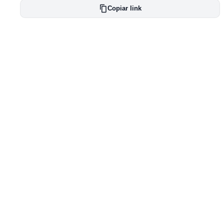
Copiar link