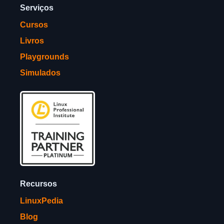
Serviços
Cursos
Livros
Playgrounds
Simulados
Recursos
LinuxPedia
Blog