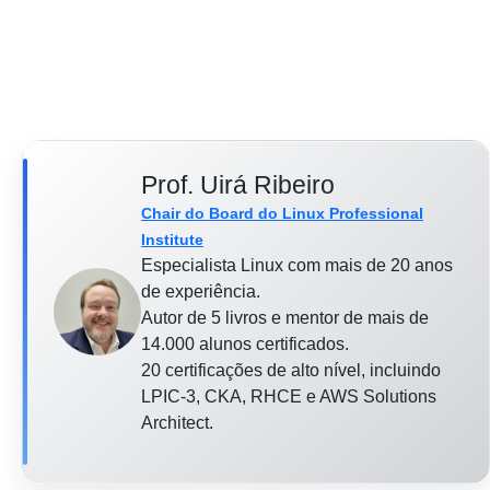
Prof. Uirá Ribeiro
Chair do Board do Linux Professional
Institute
Especialista Linux com mais de 20 anos
de experiência.
Autor de 5 livros e mentor de mais de
14.000 alunos certificados.
20 certificações de alto nível, incluindo
LPIC-3, CKA, RHCE e AWS Solutions
Architect.