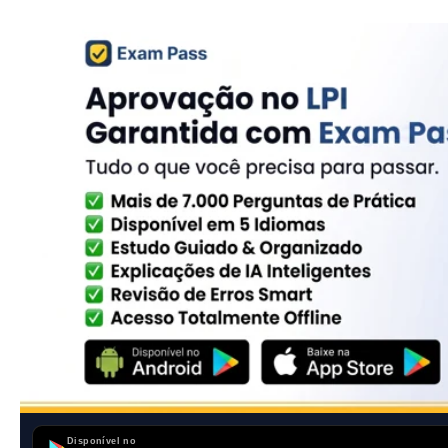
Disponível no