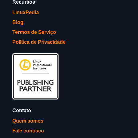
Recursos
LinuxPedia
Blog
Termos de Serviço
Política de Privacidade
Contato
Quem somos
Fale conosco