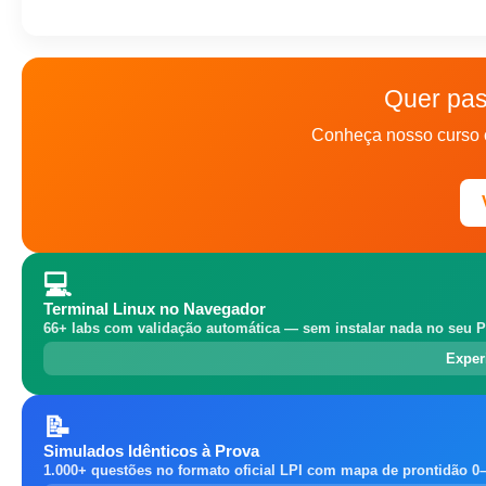
Quer pas
Conheça nosso curso 
💻
Terminal Linux no Navegador
66+ labs com validação automática — sem instalar nada no seu P
Exper
📝
Simulados Idênticos à Prova
1.000+ questões no formato oficial LPI com mapa de prontidão 0