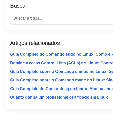
Buscar
Artigos relacionados
Guia Completo do Comando sudo no Linux: Como e 
Domine Access Control Lists (ACLs) no Linux: Contr
Guia Completo sobre o Comando chmod no Linux: Ger
Guia Completo sobre o Comando rsync no Linux: Sinc
Guia Completo do Comando jq no Linux: Manipuland
Quanto ganha um profissional certificado em Linux