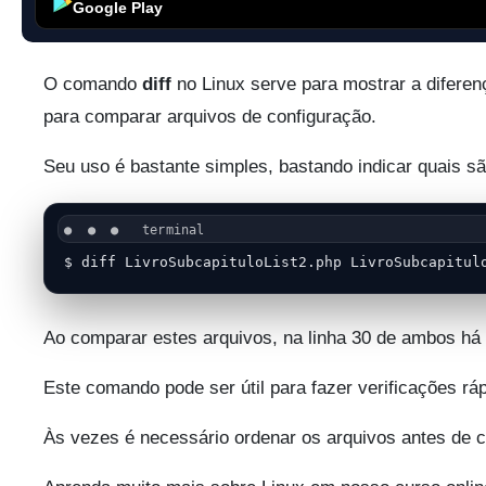
Google Play
O comando
diff
no Linux serve para mostrar a diferenç
para comparar arquivos de configuração.
Seu uso é bastante simples, bastando indicar quais s
$ diff LivroSubcapituloList2.php LivroSubcapitul
Ao comparar estes arquivos, na linha 30 de ambos há
Este comando pode ser útil para fazer verificações r
Às vezes é necessário ordenar os arquivos antes de 