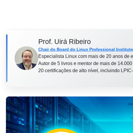
Prof. Uirá Ribeiro
Chair do Board do Linux Professional Institute
Especialista Linux com mais de 20 anos de e
Autor de 5 livros e mentor de mais de 14.000 
20 certificações de alto nível, incluindo LP