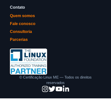
Contato
Quem somos
Fale conosco
Consultoria
Parcerias
©
Certificação Linux ME — Todos os direitos
reservados