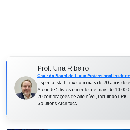
Prof. Uirá Ribeiro
Chair do Board do Linux Professional Institute
Especialista Linux com mais de 20 anos de e
Autor de 5 livros e mentor de mais de 14.000 
20 certificações de alto nível, incluindo L
Solutions Architect.