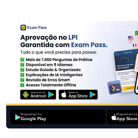
Disponível no
Disponível na
Google Play
App Store