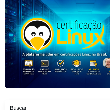
Buscar