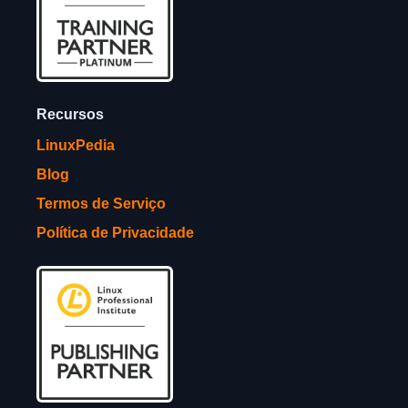
Recursos
LinuxPedia
Blog
Termos de Serviço
Política de Privacidade