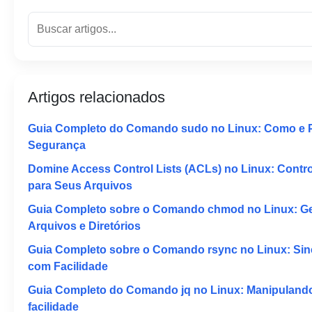
Artigos relacionados
Guia Completo do Comando sudo no Linux: Como e 
Segurança
Domine Access Control Lists (ACLs) no Linux: Contr
para Seus Arquivos
Guia Completo sobre o Comando chmod no Linux: Ge
Arquivos e Diretórios
Guia Completo sobre o Comando rsync no Linux: Sin
com Facilidade
Guia Completo do Comando jq no Linux: Manipulan
facilidade