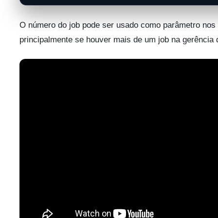
O número do job pode ser usado como parâmetro no
principalmente se houver mais de um job na gerência d