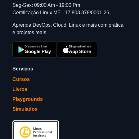
Seg-Sex: 09:00 Am - 19:00 Pm
Certificação Linux ME - 17.803.378/0001-26
Aprenda DevOps, Cloud, Linux e mais com prática
e projetos reais.
Disponível no
Disponível na
Google Play
App Store
Serviços
Cursos
Livros
Playgrounds
Simulados