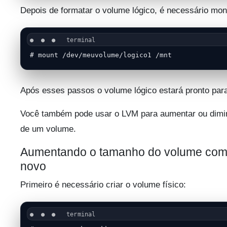
Depois de formatar o volume lógico, é necessário mont
# mount /dev/meuvolume/logico1 /mnt
Após esses passos o volume lógico estará pronto par
Você também pode usar o LVM para aumentar ou dimi
de um volume.
Aumentando o tamanho do volume com
novo
Primeiro é necessário criar o volume físico: