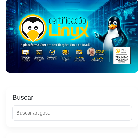
Buscar