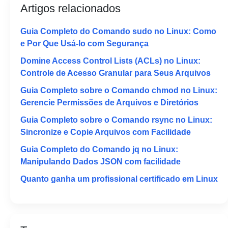
Artigos relacionados
Guia Completo do Comando sudo no Linux: Como
e Por Que Usá-lo com Segurança
Domine Access Control Lists (ACLs) no Linux:
Controle de Acesso Granular para Seus Arquivos
Guia Completo sobre o Comando chmod no Linux:
Gerencie Permissões de Arquivos e Diretórios
Guia Completo sobre o Comando rsync no Linux:
Sincronize e Copie Arquivos com Facilidade
Guia Completo do Comando jq no Linux:
Manipulando Dados JSON com facilidade
Quanto ganha um profissional certificado em Linux