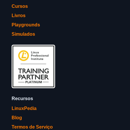
Cursos
Livros
Playgrounds
Simulados
Recursos
LinuxPedia
Blog
Termos de Serviço