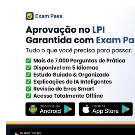
Disponível no