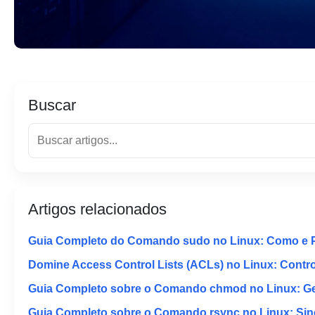
Buscar
Artigos relacionados
Guia Completo do Comando sudo no Linux: Como e 
Domine Access Control Lists (ACLs) no Linux: Contr
Guia Completo sobre o Comando chmod no Linux: Ger
Guia Completo sobre o Comando rsync no Linux: Sinc