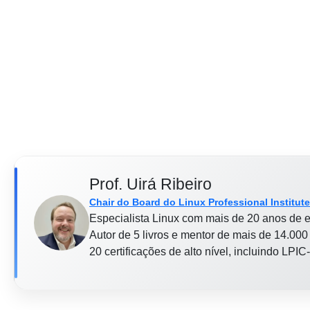
Prof. Uirá Ribeiro
Chair do Board do Linux Professional Institute
Especialista Linux com mais de 20 anos de e
Autor de 5 livros e mentor de mais de 14.000 
20 certificações de alto nível, incluindo LP