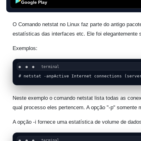
Google Play
O Comando netstat no Linux faz parte do antigo paco
estatísticas das interfaces etc. Ele foi elegantemente
Exemplos:
Neste exemplo o comando netstat lista todas as cone
qual processo eles pertencem. A opção "-p" somente 
A opção -i fornece uma estatística de volume de dado