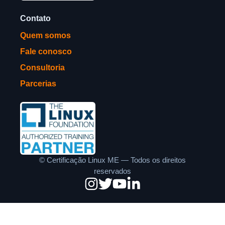
Contato
Quem somos
Fale conosco
Consultoria
Parcerias
©
Certificação Linux ME — Todos os direitos
reservados