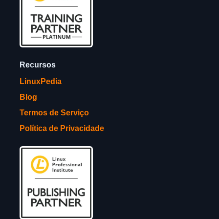
Recursos
LinuxPedia
Blog
Termos de Serviço
Política de Privacidade