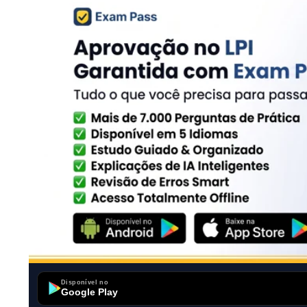
Disponível no
Google Play