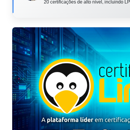
20 certificações de alto nível, incluindo