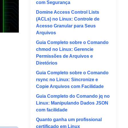
com Segurança
Domine Access Control Lists
(ACLs) no Linux: Controle de
Acesso Granular para Seus
Arquivos
Guia Completo sobre o Comando
chmod no Linux: Gerencie
Permissões de Arquivos e
Diretórios
Guia Completo sobre o Comando
rsync no Linux: Sincronize e
Copie Arquivos com Facilidade
Guia Completo do Comando jq no
Linux: Manipulando Dados JSON
com facilidade
Quanto ganha um profissional
certificado em Linux