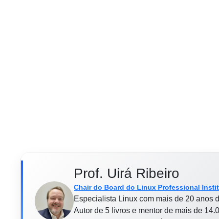
Prof. Uirá Ribeiro
Chair do Board do Linux Professional Insti
Especialista Linux com mais de 20 anos d
Autor de 5 livros e mentor de mais de 14.0