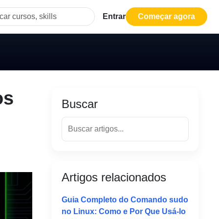
Entrar
Começar agora
os
Buscar
Artigos relacionados
Guia Completo do Comando sudo
no Linux: Como e Por Que Usá-lo