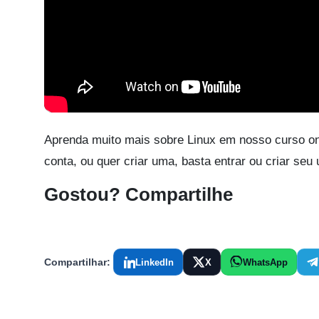
Aprenda muito mais sobre Linux em nosso curso on
conta, ou quer criar uma, basta entrar ou criar seu
Gostou? Compartilhe
Compartilhar:
LinkedIn
X
WhatsApp