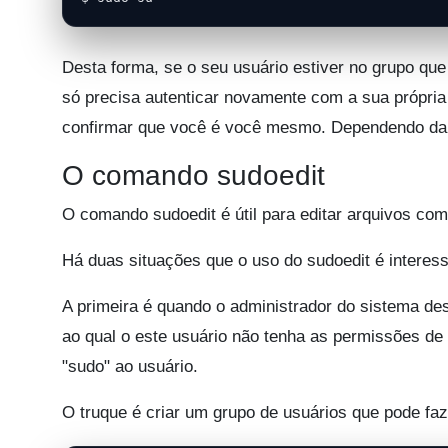
Desta forma, se o seu usuário estiver no grupo qu
só precisa autenticar novamente com a sua própria
confirmar que você é você mesmo. Dependendo da 
O comando sudoedit
O comando sudoedit é útil para editar arquivos com
Há duas situações que o uso do sudoedit é interess
A primeira é quando o administrador do sistema de
ao qual o este usuário não tenha as permissões de 
"sudo" ao usuário.
O truque é criar um grupo de usuários que pode f