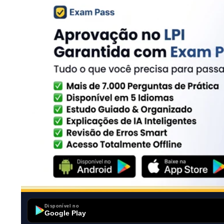
Disponível no
Google Play