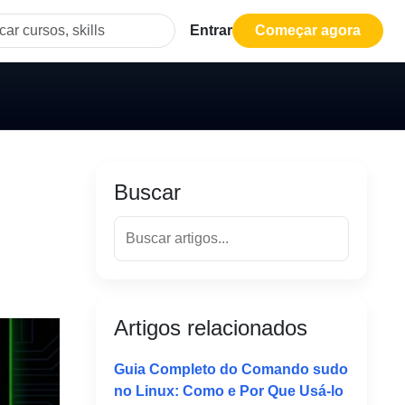
Entrar
Começar agora
Buscar
Artigos relacionados
Guia Completo do Comando sudo
no Linux: Como e Por Que Usá-lo