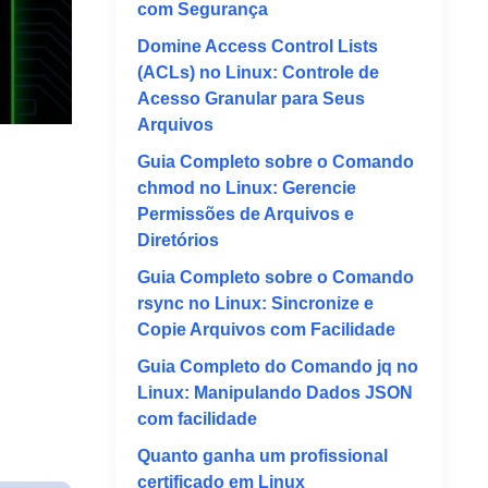
com Segurança
Domine Access Control Lists
(ACLs) no Linux: Controle de
Acesso Granular para Seus
Arquivos
Guia Completo sobre o Comando
chmod no Linux: Gerencie
Permissões de Arquivos e
Diretórios
Guia Completo sobre o Comando
rsync no Linux: Sincronize e
Copie Arquivos com Facilidade
Guia Completo do Comando jq no
Linux: Manipulando Dados JSON
com facilidade
Quanto ganha um profissional
certificado em Linux