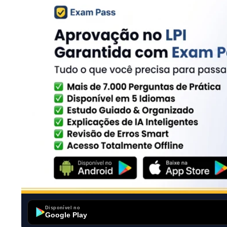
Disponível no
Google Play