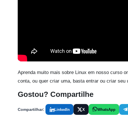
Aprenda muito mais sobre Linux em nosso curso on
conta, ou quer criar uma, basta entrar ou criar seu
Gostou? Compartilhe
Compartilhar:
LinkedIn
X
WhatsApp