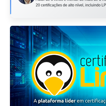
20 certificações de alto nível, incluindo