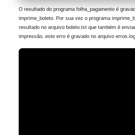
O resultado do programa folha_pagamento é gravado
imprime_boleto. Por sua vez o programa imprime_
resultado no arquivo boleto.txt que também é envia
impressão, este erro é gravado no arquivo erros.log