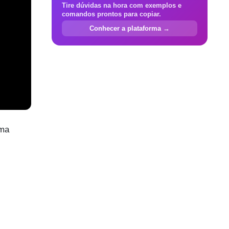
Tire dúvidas na hora com exemplos e
comandos prontos para copiar.
Conhecer a plataforma →
uma