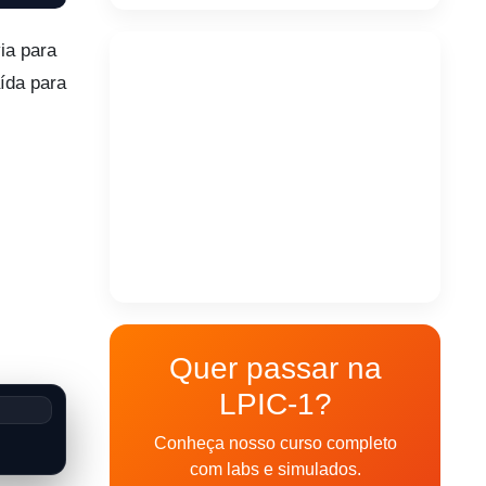
ia para
ída para
Quer passar na
LPIC-1?
Conheça nosso curso completo
com labs e simulados.