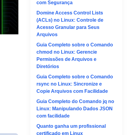
com Segurança
Domine Access Control Lists
(ACLs) no Linux: Controle de
Acesso Granular para Seus
Arquivos
Guia Completo sobre o Comando
chmod no Linux: Gerencie
Permissões de Arquivos e
Diretórios
Guia Completo sobre o Comando
rsync no Linux: Sincronize e
Copie Arquivos com Facilidade
Guia Completo do Comando jq no
Linux: Manipulando Dados JSON
com facilidade
Quanto ganha um profissional
certificado em Linux