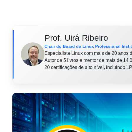
Prof. Uirá Ribeiro
Chair do Board do Linux Professional Insti
Especialista Linux com mais de 20 anos d
Autor de 5 livros e mentor de mais de 14.0
20 certificações de alto nível, incluindo