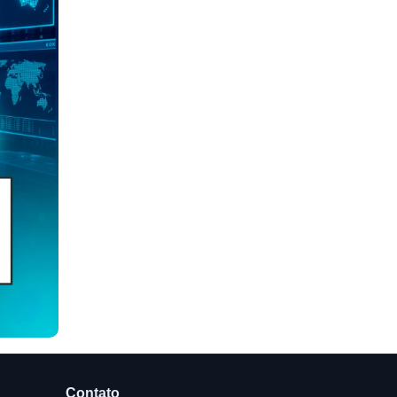
Contato