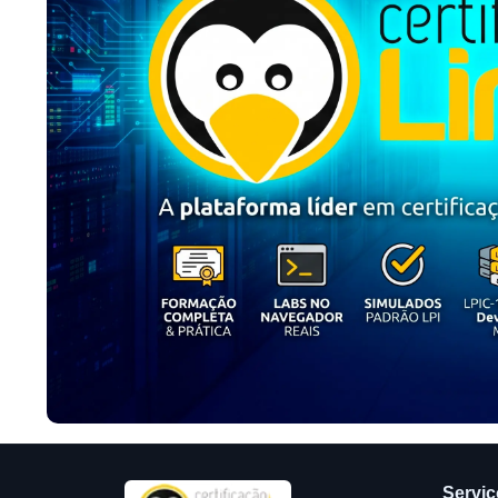
Servi