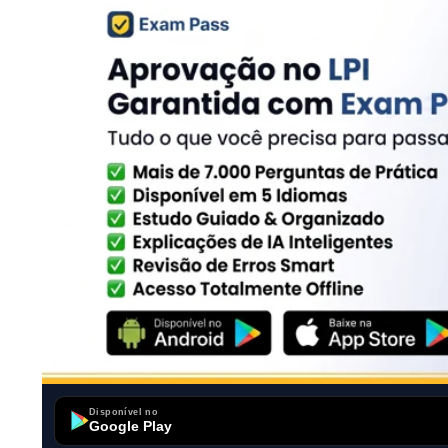
Disponível no
Google Play