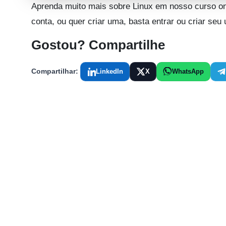
Aprenda muito mais sobre Linux em nosso curso on
conta, ou quer criar uma, basta entrar ou criar seu
Gostou? Compartilhe
Compartilhar:
LinkedIn
X
WhatsApp