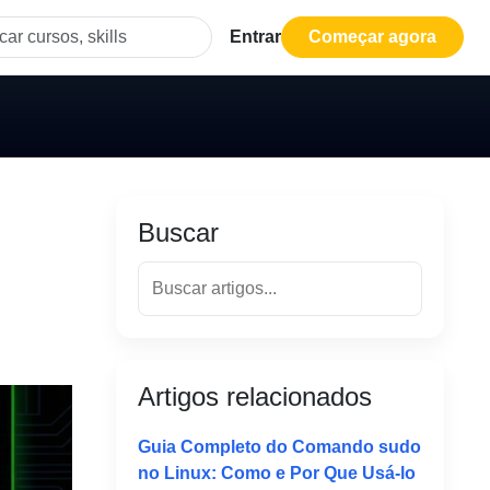
Entrar
Começar agora
Buscar
Artigos relacionados
Guia Completo do Comando sudo
no Linux: Como e Por Que Usá-lo