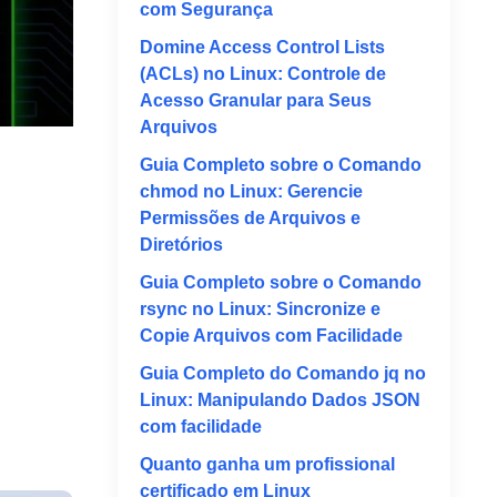
com Segurança
Domine Access Control Lists
(ACLs) no Linux: Controle de
Acesso Granular para Seus
Arquivos
Guia Completo sobre o Comando
chmod no Linux: Gerencie
Permissões de Arquivos e
Diretórios
Guia Completo sobre o Comando
rsync no Linux: Sincronize e
Copie Arquivos com Facilidade
Guia Completo do Comando jq no
Linux: Manipulando Dados JSON
com facilidade
Quanto ganha um profissional
certificado em Linux