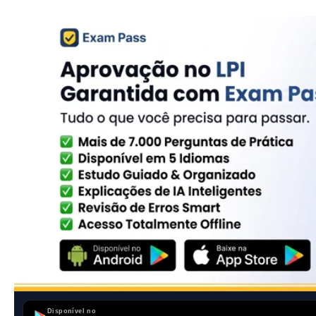
Disponível no