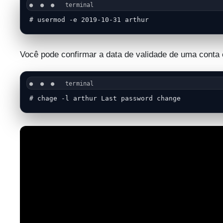
# usermod -e 2019-10-31 arthur
Você pode confirmar a data de validade de uma cont
# chage -l arthur Last password change          