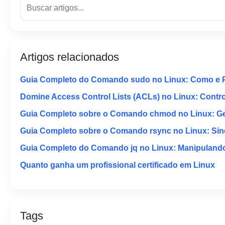
Artigos relacionados
Guia Completo do Comando sudo no Linux: Como e 
Domine Access Control Lists (ACLs) no Linux: Contr
Guia Completo sobre o Comando chmod no Linux: Ger
Guia Completo sobre o Comando rsync no Linux: Sinc
Guia Completo do Comando jq no Linux: Manipuland
Quanto ganha um profissional certificado em Linux
Tags