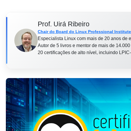
Prof. Uirá Ribeiro
Chair do Board do Linux Professional Institute
Especialista Linux com mais de 20 anos de e
Autor de 5 livros e mentor de mais de 14.000 
20 certificações de alto nível, incluindo LP