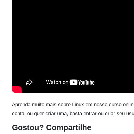
Aprenda muito mais sobre Linux em nosso curso onlin
conta, ou quer criar uma, basta entrar ou criar seu us
Gostou? Compartilhe