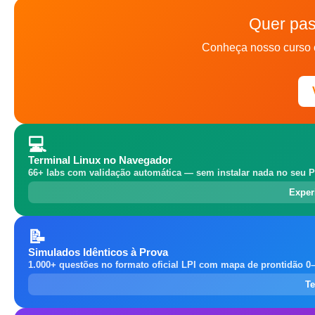
Quer pas
Conheça nosso curso 
💻
Terminal Linux no Navegador
66+ labs com validação automática — sem instalar nada no seu P
Exper
📝
Simulados Idênticos à Prova
1.000+ questões no formato oficial LPI com mapa de prontidão 0
Te