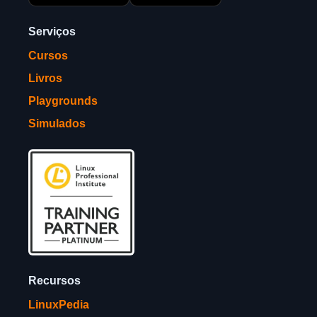
Serviços
Cursos
Livros
Playgrounds
Simulados
Recursos
LinuxPedia