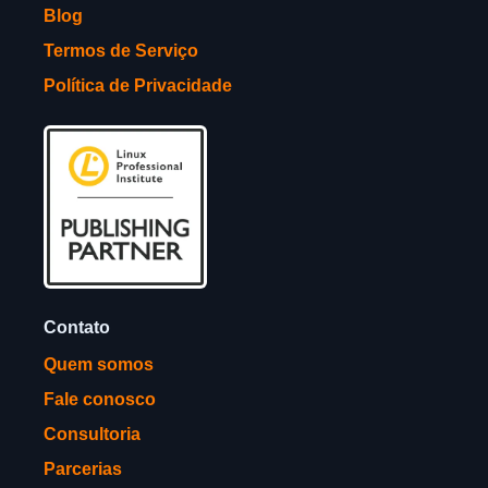
Blog
Termos de Serviço
Política de Privacidade
Contato
Quem somos
Fale conosco
Consultoria
Parcerias