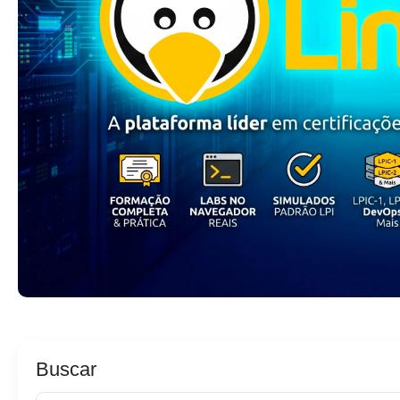
Buscar