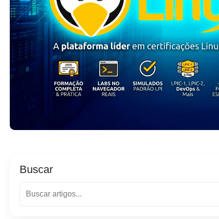
Buscar