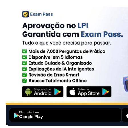
Disponível no
Google Play