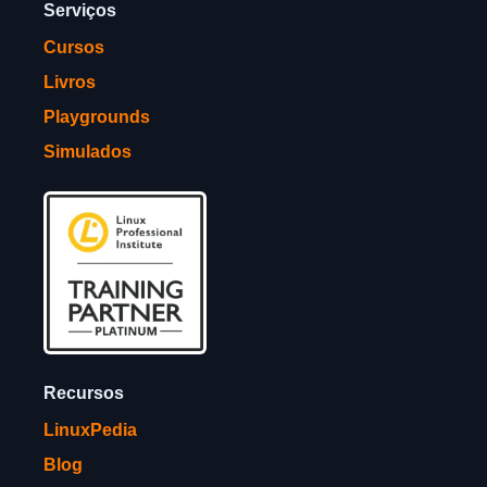
Serviços
Cursos
Livros
Playgrounds
Simulados
Recursos
LinuxPedia
Blog