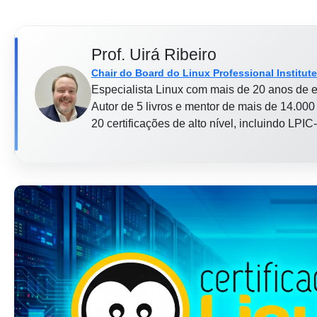
Prof. Uirá Ribeiro
Chair do Board do Linux Professional Institute
Especialista Linux com mais de 20 anos de e
Autor de 5 livros e mentor de mais de 14.000 
20 certificações de alto nível, incluindo LP