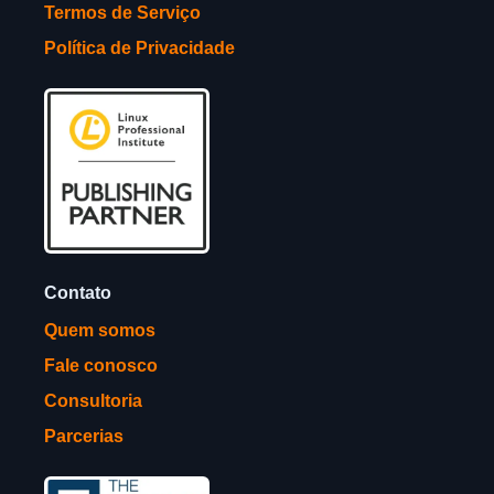
Termos de Serviço
Política de Privacidade
Contato
Quem somos
Fale conosco
Consultoria
Parcerias