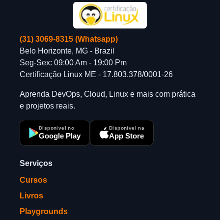
(31) 3069-8315 (Whatsapp)
Belo Horizonte, MG - Brazil
Seg-Sex: 09:00 Am - 19:00 Pm
Certificação Linux ME - 17.803.378/0001-26
Aprenda DevOps, Cloud, Linux e mais com prática
e projetos reais.
Disponível no
Disponível na
Google Play
App Store
Serviços
Cursos
Livros
Playgrounds