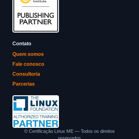
Contato
Quem somos
Fale conosco
Consultoria
Parcerias
©
Certificação Linux ME — Todos os direitos
reservados