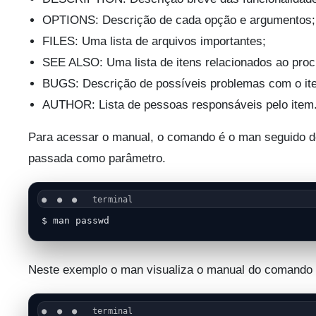
OPTIONS: Descrição de cada opção e argumentos;
FILES: Uma lista de arquivos importantes;
SEE ALSO: Uma lista de itens relacionados ao proc
BUGS: Descrição de possíveis problemas com o it
AUTHOR: Lista de pessoas responsáveis pelo item
Para acessar o manual, o comando é o man seguido d
passada como parâmetro.
$ man passwd
Neste exemplo o man visualiza o manual do comando