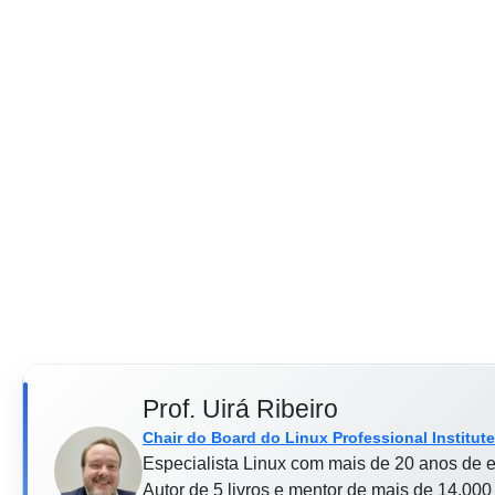
Prof. Uirá Ribeiro
Chair do Board do Linux Professional Institute
Especialista Linux com mais de 20 anos de e
Autor de 5 livros e mentor de mais de 14.000 