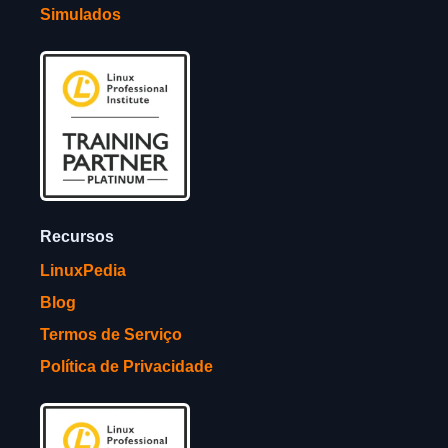
Simulados
Recursos
LinuxPedia
Blog
Termos de Serviço
Política de Privacidade