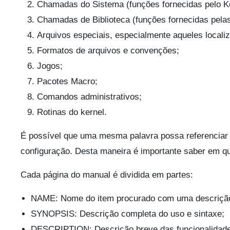
Chamadas do Sistema (funções fornecidas pelo Ke
Chamadas de Biblioteca (funções fornecidas pelas 
Arquivos especiais, especialmente aqueles locali
Formatos de arquivos e convenções;
Jogos;
Pacotes Macro;
Comandos administrativos;
Rotinas do kernel.
É possível que uma mesma palavra possa referenciar
configuração. Desta maneira é importante saber em q
Cada página do manual é dividida em partes:
NAME: Nome do item procurado com uma descrição
SYNOPSIS: Descrição completa do uso e sintaxe;
DESCRIPTION: Descrição breve das funcionalidad