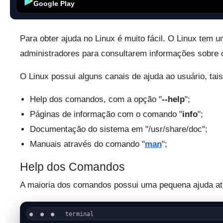
Google Play
Para obter ajuda no Linux é muito fácil. O Linux tem 
administradores para consultarem informações sobre
O Linux possui alguns canais de ajuda ao usuário, tai
Help dos comandos, com a opção "
--help
";
Páginas de informação com o comando "
info
";
Documentação do sistema em "/usr/share/doc";
Manuais através do comando "
man
";
Help dos Comandos
A maioria dos comandos possui uma pequena ajuda at