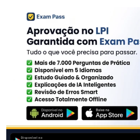
Disponível no