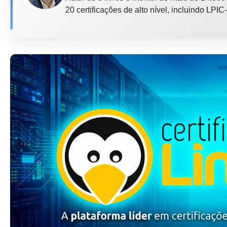
20 certificações de alto nível, incluindo LP