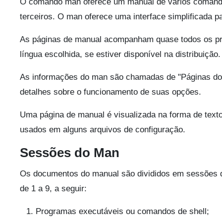
O comando man oferece um manual de vários comand
terceiros. O man oferece uma interface simplificada
As páginas de manual acompanham quase todos os pr
língua escolhida, se estiver disponível na distribuição.
As informações do man são chamadas de "Páginas do
detalhes sobre o funcionamento de suas opções.
Uma página de manual é visualizada na forma de tex
usados em alguns arquivos de configuração.
Sessões do Man
Os documentos do manual são divididos em sessões 
de 1 a 9, a seguir:
Programas executáveis ou comandos de shell;