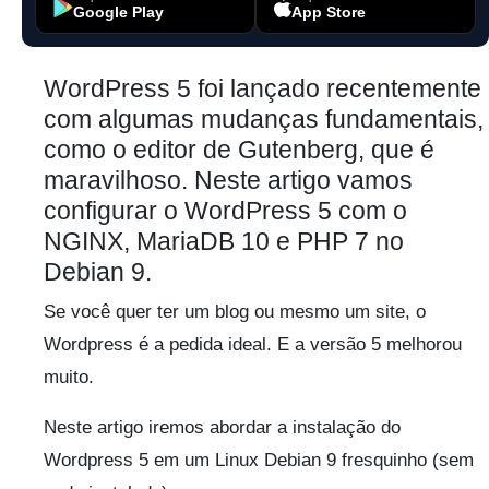
Google Play
App Store
WordPress 5 foi lançado recentemente
com algumas mudanças fundamentais,
como o editor de Gutenberg, que é
maravilhoso. Neste artigo vamos
configurar o WordPress 5 com o
NGINX, MariaDB 10 e PHP 7 no
Debian 9.
Se você quer ter um blog ou mesmo um site, o
Wordpress é a pedida ideal. E a versão 5 melhorou
muito.
Neste artigo iremos abordar a instalação do
Wordpress 5 em um Linux Debian 9 fresquinho (sem