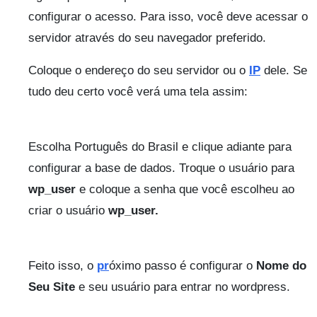
configurar o acesso. Para isso, você deve acessar o
servidor através do seu navegador preferido.
Coloque o endereço do seu servidor ou o
IP
dele. Se
tudo deu certo você verá uma tela assim:
Escolha Português do Brasil e clique adiante para
configurar a base de dados. Troque o usuário para
wp_user
e coloque a senha que você escolheu ao
criar o usuário
wp_user.
Feito isso, o
pr
óximo passo é configurar o
Nome do
Seu Site
e seu usuário para entrar no wordpress.