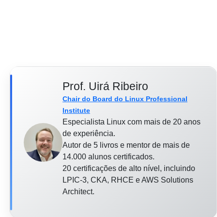
Prof. Uirá Ribeiro
Chair do Board do Linux Professional
Institute
Especialista Linux com mais de 20 anos
de experiência.
Autor de 5 livros e mentor de mais de
14.000 alunos certificados.
20 certificações de alto nível, incluindo
LPIC-3, CKA, RHCE e AWS Solutions
Architect.