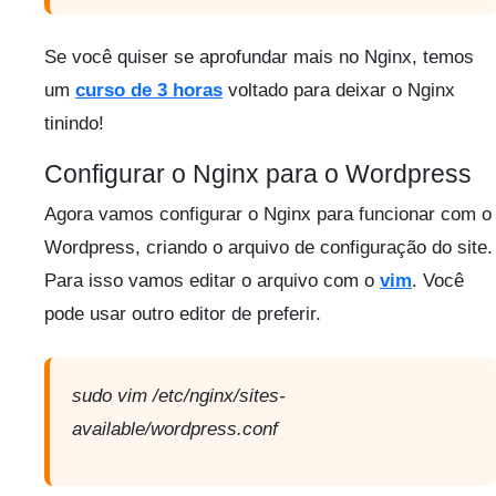
Se você quiser se aprofundar mais no Nginx, temos
um
curso de 3 horas
voltado para deixar o Nginx
tinindo!
Configurar o Nginx para o Wordpress
Agora vamos configurar o Nginx para funcionar com o
Wordpress, criando o arquivo de configuração do site.
Para isso vamos editar o arquivo com o
vim
. Você
pode usar outro editor de preferir.
sudo vim /etc/nginx/sites-
available/wordpress.conf