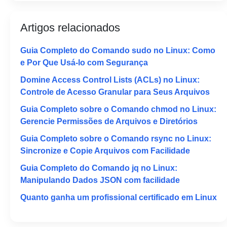
Artigos relacionados
Guia Completo do Comando sudo no Linux: Como
e Por Que Usá-lo com Segurança
Domine Access Control Lists (ACLs) no Linux:
Controle de Acesso Granular para Seus Arquivos
Guia Completo sobre o Comando chmod no Linux:
Gerencie Permissões de Arquivos e Diretórios
Guia Completo sobre o Comando rsync no Linux:
Sincronize e Copie Arquivos com Facilidade
Guia Completo do Comando jq no Linux:
Manipulando Dados JSON com facilidade
Quanto ganha um profissional certificado em Linux