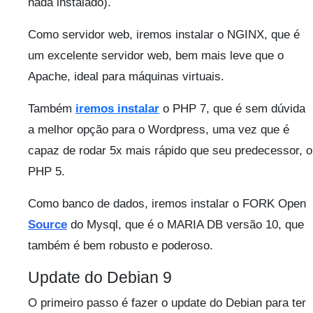
nada instalado).
Como servidor web, iremos instalar o NGINX, que é
um excelente servidor web, bem mais leve que o
Apache, ideal para máquinas virtuais.
Também
iremos instalar
o PHP 7, que é sem dúvida
a melhor opção para o Wordpress, uma vez que é
capaz de rodar 5x mais rápido que seu predecessor, o
PHP 5.
Como banco de dados, iremos instalar o FORK Open
Source
do Mysql, que é o MARIA DB versão 10, que
também é bem robusto e poderoso.
Update do Debian 9
O primeiro passo é fazer o update do Debian para ter