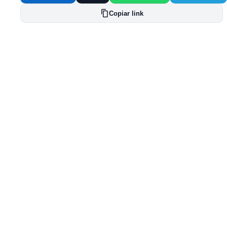
Copiar link