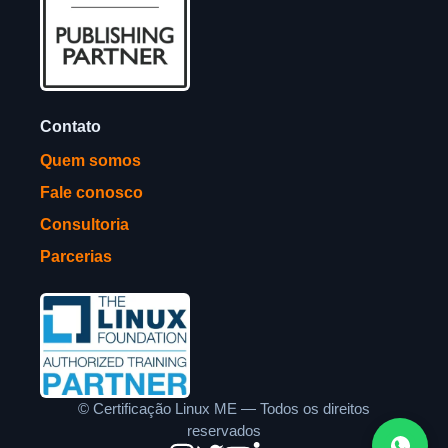
Contato
Quem somos
Fale conosco
Consultoria
Parcerias
©
Certificação Linux ME — Todos os direitos
reservados