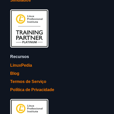
Simulados
Recursos
LinuxPedia
Blog
Termos de Serviço
Política de Privacidade