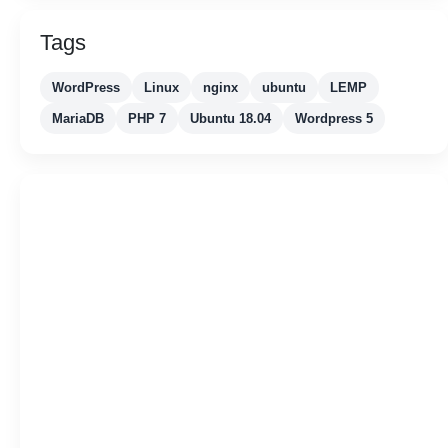
Tags
WordPress
Linux
nginx
ubuntu
LEMP
MariaDB
PHP 7
Ubuntu 18.04
Wordpress 5