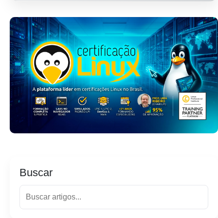
Buscar