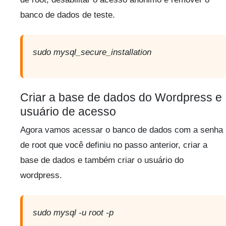
banco de dados de teste.
sudo mysql_secure_installation
Criar a base de dados do Wordpress e
usuário de acesso
Agora vamos acessar o banco de dados com a senha
de root que você definiu no passo anterior, criar a
base de dados e também criar o usuário do
wordpress.
sudo mysql -u root -p