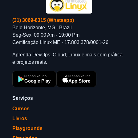
(31) 3069-8315 (Whatsapp)
Belo Horizonte, MG - Brazil
Seg-Sex: 09:00 Am - 19:00 Pm
Certificação Linux ME - 17.803.378/0001-26
Aprenda DevOps, Cloud, Linux e mais com prática
e projetos reais.
Disponível no
Disponível na
Google Play
App Store
Serviços
Cursos
Livros
Playgrounds