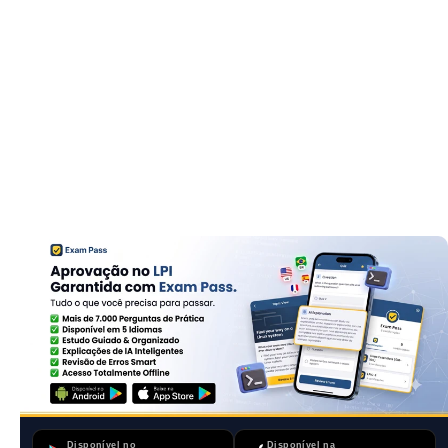
Disponível no
Disponível na