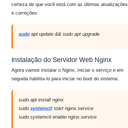
certeza de que você está com as últimas atualizações
e correções:
sudo
apt update && sudo apt upgrade
Instalação do Servidor Web Nginx
Agora vamos instalar o Nginx, iniciar o serviço e em
seguida habilita-lo para iniciar no boot do sistema:
sudo apt install nginx
sudo
systemctl
start nginx.service
sudo systemctl enable nginx.service