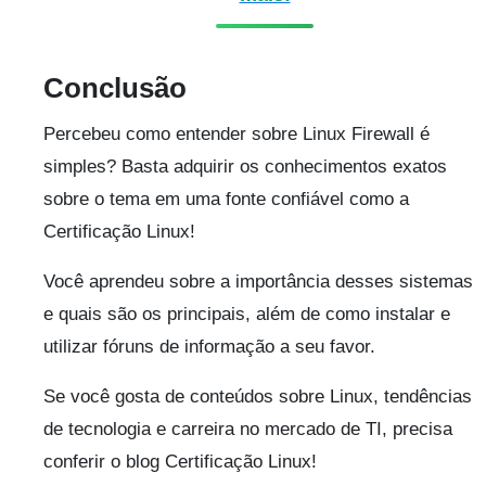
Conclusão
Percebeu como entender sobre Linux Firewall é
simples? Basta adquirir os conhecimentos exatos
sobre o tema em uma fonte confiável como a
Certificação Linux!
Você aprendeu sobre a importância desses sistemas
e quais são os principais, além de como instalar e
utilizar fóruns de informação a seu favor.
Se você gosta de conteúdos sobre Linux, tendências
de tecnologia e carreira no mercado de TI, precisa
conferir o blog Certificação Linux!