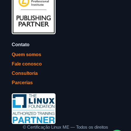
Contato
Quem somos
Fale conosco
Consultoria
Parcerias
©
Certificação Linux ME — Todos os direitos