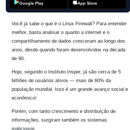
Google Play
App Store
Você já sabe o que é o Linux Firewall? Para entender
melhor, basta analisar o quanto a internet e o
compartilhamento de dados cresceram ao longo dos
anos, desde quando foram desenvolvidos na década
de 90.
Hoje, segundo o Instituto Insper, já são cerca de 5
bilhões de usuários ativos — mais de 60% da
população mundial. Isso é um grande avanço social e
econômico!
Porém, com tanto crescimento e distribuição de
informações, surgiram também os sistemas
maliciosos.