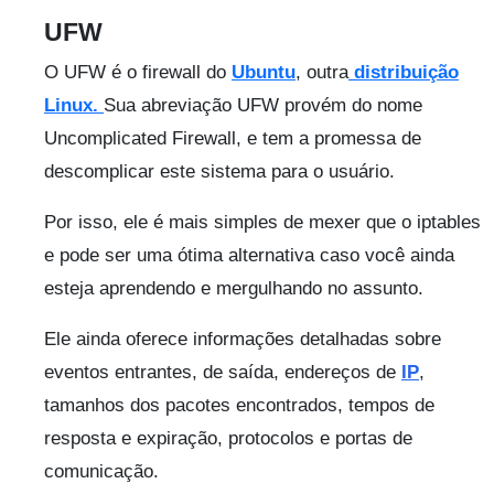
UFW
O UFW é o firewall do
Ubuntu
, outra
distribuição
Linux.
Sua abreviação UFW provém do nome
Uncomplicated Firewall, e tem a promessa de
descomplicar este sistema para o usuário.
Por isso, ele é mais simples de mexer que o iptables
e pode ser uma ótima alternativa caso você ainda
esteja aprendendo e mergulhando no assunto.
Ele ainda oferece informações detalhadas sobre
eventos entrantes, de saída, endereços de
IP
,
tamanhos dos pacotes encontrados, tempos de
resposta e expiração, protocolos e portas de
comunicação.