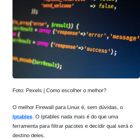
Foto: Pexels | Como escolher o melhor?
O melhor Firewall para Linux é, sem dúvidas, o
Iptables
. O Iptables nada mais é do que uma
ferramenta para filtrar pacotes e decidir qual será o
destino deles.