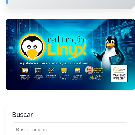
Buscar