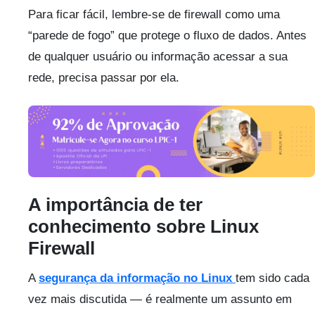
Para ficar fácil, lembre-se de firewall como uma
“parede de fogo” que protege o fluxo de dados. Antes
de qualquer usuário ou informação acessar a sua
rede, precisa passar por ela.
A importância de ter
conhecimento sobre Linux
Firewall
A
segurança da informação no Linux
tem sido cada
vez mais discutida — é realmente um assunto em