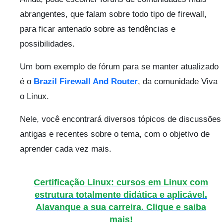
abrangentes, que falam sobre todo tipo de firewall,
para ficar antenado sobre as tendências e
possibilidades.
Um bom exemplo de fórum para se manter atualizado
é o
Brazil Firewall And Router
, da comunidade Viva
o Linux.
Nele, você encontrará diversos tópicos de discussões
antigas e recentes sobre o tema, com o objetivo de
aprender cada vez mais.
Certificação Linux: cursos em Linux com
estrutura totalmente didática e aplicável.
Alavanque a sua carreira. Clique e saiba
mais!