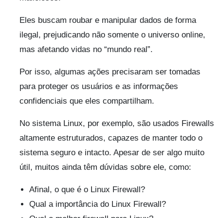
Eles buscam roubar e manipular dados de forma
ilegal, prejudicando não somente o universo online,
mas afetando vidas no “mundo real”.
Por isso, algumas ações precisaram ser tomadas
para proteger os usuários e as informações
confidenciais que eles compartilham.
No sistema Linux, por exemplo, são usados Firewalls
altamente estruturados, capazes de manter todo o
sistema seguro e intacto. Apesar de ser algo muito
útil, muitos ainda têm dúvidas sobre ele, como:
Afinal, o que é o Linux Firewall?
Qual a importância do Linux Firewall?