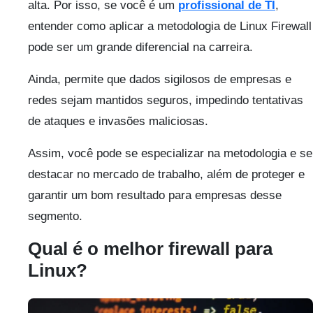
alta. Por isso, se você é um
profissional de TI
,
entender como aplicar a metodologia de Linux Firewall
pode ser um grande diferencial na carreira.
Ainda, permite que dados sigilosos de empresas e
redes sejam mantidos seguros, impedindo tentativas
de ataques e invasões maliciosas.
Assim, você pode se especializar na metodologia e se
destacar no mercado de trabalho, além de proteger e
garantir um bom resultado para empresas desse
segmento.
Qual é o melhor firewall para
Linux?