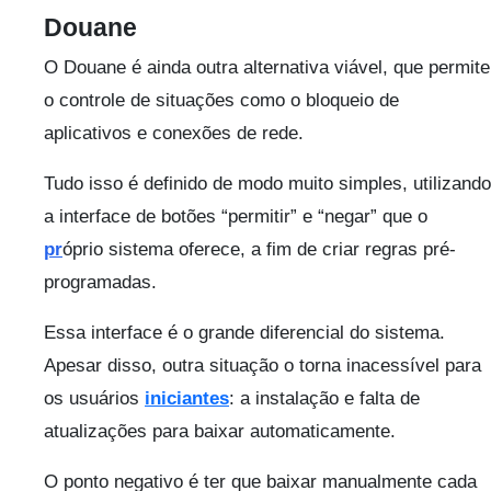
Douane
O Douane é ainda outra alternativa viável, que permite
o controle de situações como o bloqueio de
aplicativos e conexões de rede.
Tudo isso é definido de modo muito simples, utilizando
a interface de botões “permitir” e “negar” que o
pr
óprio sistema oferece, a fim de criar regras pré-
programadas.
Essa interface é o grande diferencial do sistema.
Apesar disso, outra situação o torna inacessível para
os usuários
iniciantes
: a instalação e falta de
atualizações para baixar automaticamente.
O ponto negativo é ter que baixar manualmente cada