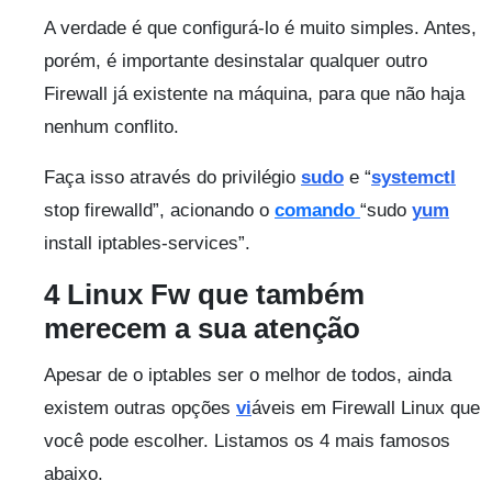
A verdade é que configurá-lo é muito simples. Antes,
porém, é importante desinstalar qualquer outro
Firewall já existente na máquina, para que não haja
nenhum conflito.
Faça isso através do privilégio
sudo
e “
systemctl
stop firewalld”, acionando o
comando
“sudo
yum
install iptables-services”.
4 Linux Fw que também
merecem a sua atenção
Apesar de o iptables ser o melhor de todos, ainda
existem outras opções
vi
áveis em Firewall Linux que
você pode escolher. Listamos os 4 mais famosos
abaixo.