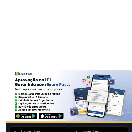
Disponível no
Disponível na