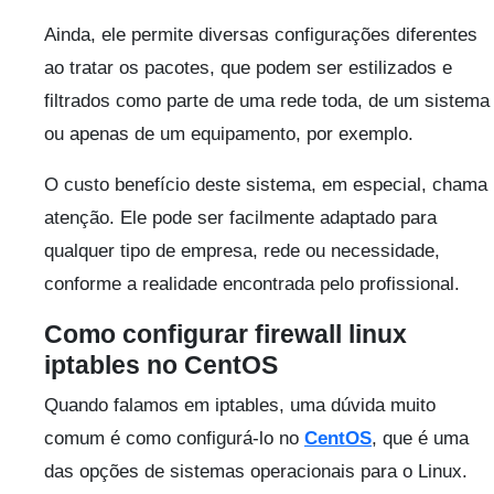
Ainda, ele permite diversas configurações diferentes
ao tratar os pacotes, que podem ser estilizados e
filtrados como parte de uma rede toda, de um sistema
ou apenas de um equipamento, por exemplo.
O custo benefício deste sistema, em especial, chama
atenção. Ele pode ser facilmente adaptado para
qualquer tipo de empresa, rede ou necessidade,
conforme a realidade encontrada pelo profissional.
Como configurar firewall linux
iptables no CentOS
Quando falamos em iptables, uma dúvida muito
comum é como configurá-lo no
CentOS
, que é uma
das opções de sistemas operacionais para o Linux.