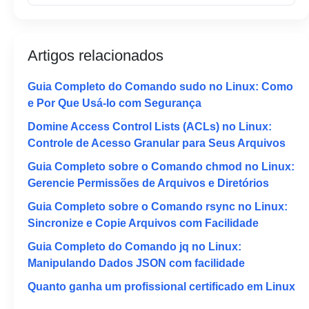
Artigos relacionados
Guia Completo do Comando sudo no Linux: Como
e Por Que Usá-lo com Segurança
Domine Access Control Lists (ACLs) no Linux:
Controle de Acesso Granular para Seus Arquivos
Guia Completo sobre o Comando chmod no Linux:
Gerencie Permissões de Arquivos e Diretórios
Guia Completo sobre o Comando rsync no Linux:
Sincronize e Copie Arquivos com Facilidade
Guia Completo do Comando jq no Linux:
Manipulando Dados JSON com facilidade
Quanto ganha um profissional certificado em Linux