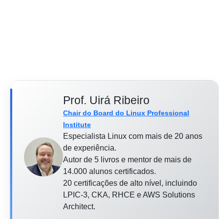
Prof. Uirá Ribeiro
Chair do Board do Linux Professional
Institute
Especialista Linux com mais de 20 anos
de experiência.
Autor de 5 livros e mentor de mais de
14.000 alunos certificados.
20 certificações de alto nível, incluindo
LPIC-3, CKA, RHCE e AWS Solutions
Architect.