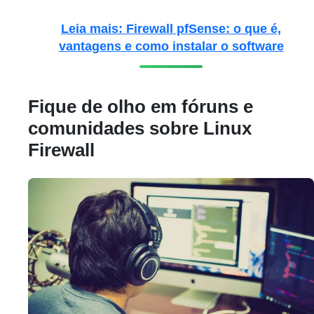
Leia mais: Firewall pfSense: o que é,
vantagens e como instalar o software
Fique de olho em fóruns e
comunidades sobre Linux
Firewall