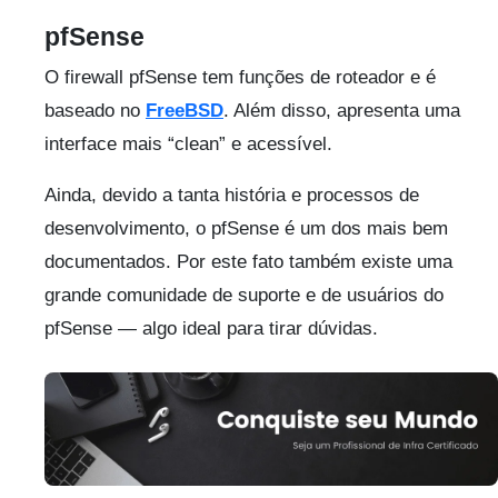
pfSense
O firewall pfSense tem funções de roteador e é
baseado no
FreeBSD
. Além disso, apresenta uma
interface mais “clean” e acessível.
Ainda, devido a tanta história e processos de
desenvolvimento, o pfSense é um dos mais bem
documentados. Por este fato também existe uma
grande comunidade de suporte e de usuários do
pfSense — algo ideal para tirar dúvidas.