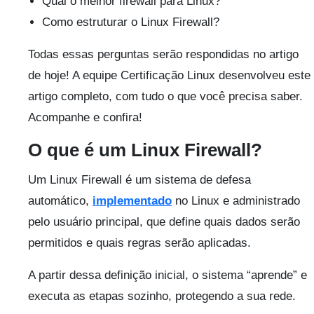
Qual o melhor firewall para Linux?
Como estruturar o Linux Firewall?
Todas essas perguntas serão respondidas no artigo
de hoje! A equipe Certificação Linux desenvolveu este
artigo completo, com tudo o que você precisa saber.
Acompanhe e confira!
O que é um Linux Firewall?
Um Linux Firewall é um sistema de defesa
automático,
implementado
no Linux e administrado
pelo usuário principal, que define quais dados serão
permitidos e quais regras serão aplicadas.
A partir dessa definição inicial, o sistema “aprende” e
executa as etapas sozinho, protegendo a sua rede.