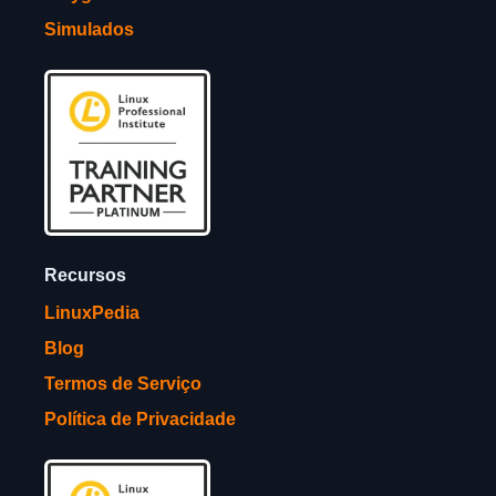
Simulados
Recursos
LinuxPedia
Blog
Termos de Serviço
Política de Privacidade