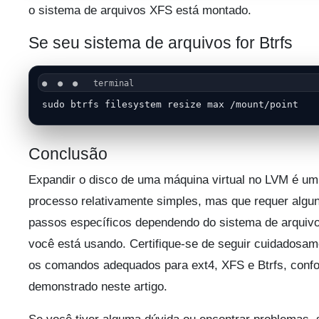
o sistema de arquivos XFS está montado.
Se seu sistema de arquivos for Btrfs
sudo btrfs filesystem resize max /mount/point
Conclusão
Expandir o disco de uma máquina virtual no LVM é um
processo relativamente simples, mas que requer algu
passos específicos dependendo do sistema de arquiv
você está usando. Certifique-se de seguir cuidadosam
os comandos adequados para ext4, XFS e Btrfs, conf
demonstrado neste artigo.