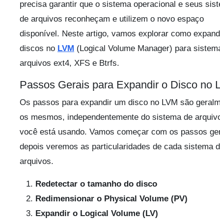
precisa garantir que o sistema operacional e seus sis
de arquivos reconheçam e utilizem o novo espaço
disponível. Neste artigo, vamos explorar como expand
discos no
LVM
(Logical Volume Manager) para sistem
arquivos ext4, XFS e Btrfs.
Passos Gerais para Expandir o Disco no
Os passos para expandir um disco no LVM são geral
os mesmos, independentemente do sistema de arquiv
você está usando. Vamos começar com os passos ger
depois veremos as particularidades de cada sistema 
arquivos.
Redetectar o tamanho do disco
Redimensionar o Physical Volume (PV)
Expandir o Logical Volume (LV)