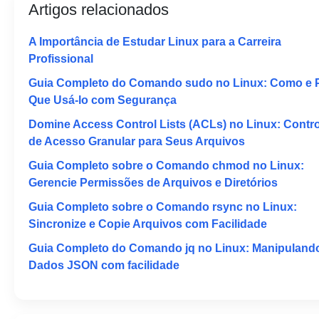
Artigos relacionados
A Importância de Estudar Linux para a Carreira
Profissional
Guia Completo do Comando sudo no Linux: Como e 
Que Usá-lo com Segurança
Domine Access Control Lists (ACLs) no Linux: Contro
de Acesso Granular para Seus Arquivos
Guia Completo sobre o Comando chmod no Linux:
Gerencie Permissões de Arquivos e Diretórios
Guia Completo sobre o Comando rsync no Linux:
Sincronize e Copie Arquivos com Facilidade
Guia Completo do Comando jq no Linux: Manipuland
Dados JSON com facilidade