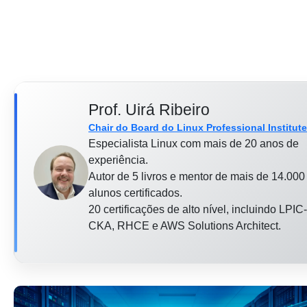
Prof. Uirá Ribeiro
Chair do Board do Linux Professional Institute
Especialista Linux com mais de 20 anos de
experiência.
Autor de 5 livros e mentor de mais de 14.000
alunos certificados.
20 certificações de alto nível, incluindo LPIC-
CKA, RHCE e AWS Solutions Architect.