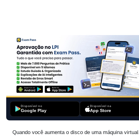
Disponível no
Disponível na
Google Play
App Store
Quando você aumenta o disco de uma máquina virtual