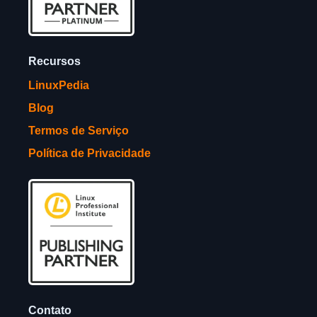
Recursos
LinuxPedia
Blog
Termos de Serviço
Política de Privacidade
Contato