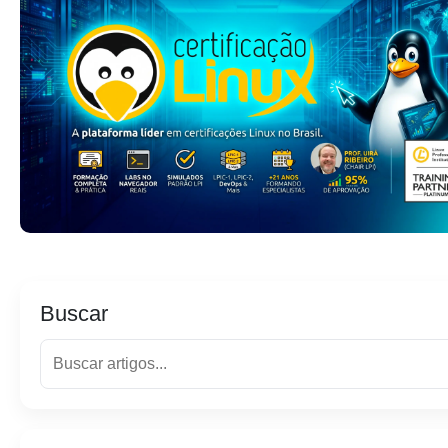
Buscar