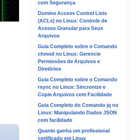
com Segurança
Domine Access Control Lists
(ACLs) no Linux: Controle de
Acesso Granular para Seus
Arquivos
Guia Completo sobre o Comando
chmod no Linux: Gerencie
Permissões de Arquivos e
Diretórios
Guia Completo sobre o Comando
rsync no Linux: Sincronize e
Copie Arquivos com Facilidade
Guia Completo do Comando jq no
Linux: Manipulando Dados JSON
com facilidade
Quanto ganha um profissional
certificado em Linux