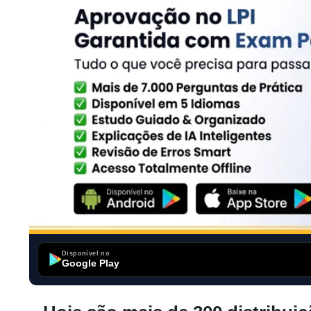
Disponível no
Google Play