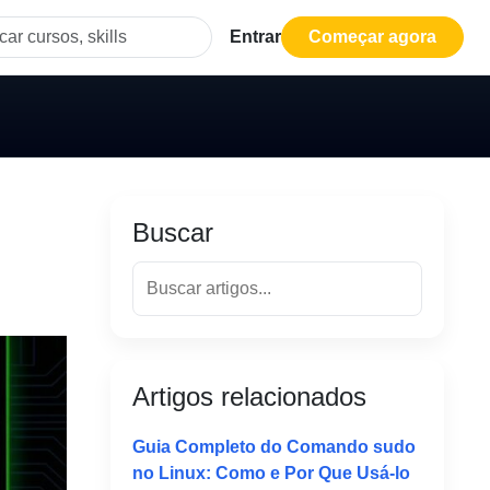
Entrar
Começar agora
Buscar
Artigos relacionados
Guia Completo do Comando sudo
no Linux: Como e Por Que Usá-lo